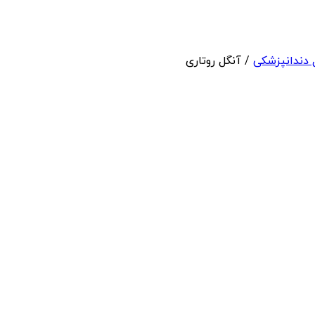
 دندانپزشکی
/ آنگل روتاری