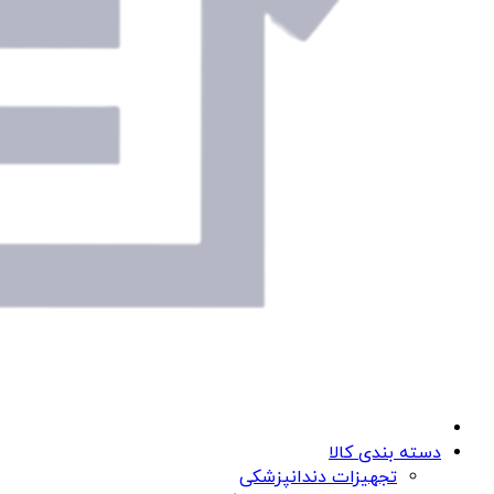
دسته بندی کالا
تجهیزات دندانپزشکی