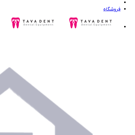
فروشگاه