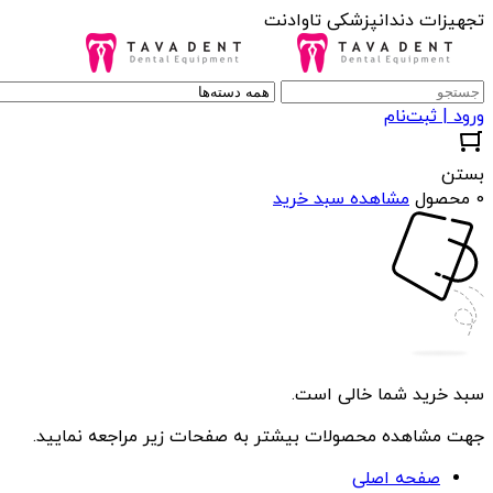
تجهیزات دندانپزشکی تاوادنت
ورود | ثبت‌نام
بستن
0 محصول
مشاهده سبد خرید
سبد خرید شما خالی است.
جهت مشاهده محصولات بیشتر به صفحات زیر مراجعه نمایید.
صفحه اصلی