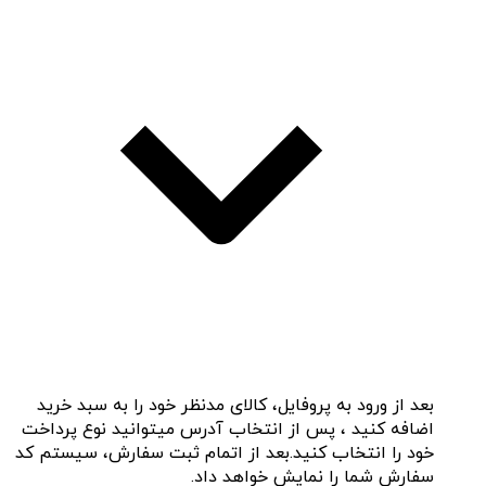
بعد از ورود به پروفایل، کالای مدنظر خود را به سبد خرید
اضافه کنید ، پس از انتخاب آدرس میتوانید نوع پرداخت
خود را انتخاب کنید.بعد از اتمام ثبت سفارش، سیستم کد
سفارش شما را نمایش خواهد داد.