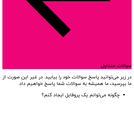
سوالات متداول
در زیر می‌توانید پاسخ سوالات خود را بیابید. در غیر این صورت از
ما بپرسید، ما همیشه به سوالات شما پاسخ خواهیم داد.
چگونه می‌توانم یک پروفایل ایجاد کنم؟