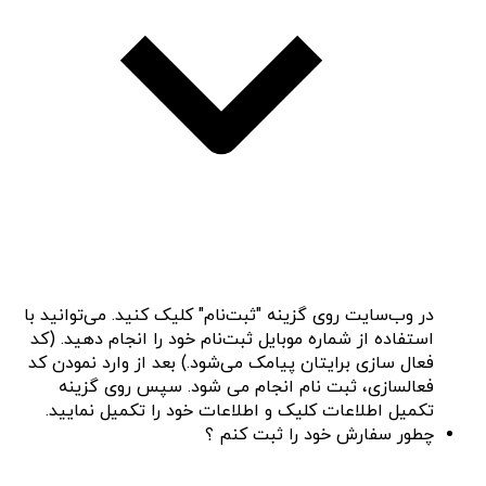
در وب‌سایت روی گزینه "ثبت‌نام" کلیک کنید. می‌توانید با
استفاده از شماره موبایل ثبت‌نام خود را انجام دهید. (کد
فعال سازی برایتان پیامک می‌شود.) بعد از وارد نمودن کد
فعالسازی، ثبت نام انجام می شود. سپس روی گزینه
تکمیل اطلاعات کلیک و اطلاعات خود را تکمیل نمایید.
چطور سفارش خود را ثبت کنم ؟