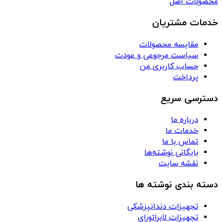
محصولات اصل
خدمات مشتریان
مقایسه محصولات
سیاست مرجوعی و عودت
حساب کاربری من
پرداخت
دسترسی سریع
درباره ما
خدمات ما
تماس با ما
بایگانی نوشته‌ها
نقشه سایت
دسته بندی نوشته ها
تجهیزات دندانپزشکی
تجهیزات لابراتورای