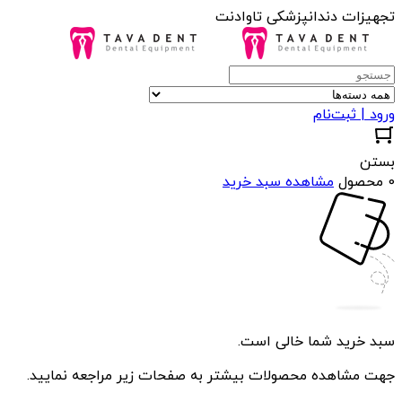
تجهیزات دندانپزشکی تاوادنت
ورود | ثبت‌نام
بستن
0 محصول
مشاهده سبد خرید
سبد خرید شما خالی است.
جهت مشاهده محصولات بیشتر به صفحات زیر مراجعه نمایید.