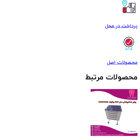
پرداخت در محل
محصولات اصل
محصولات مرتبط