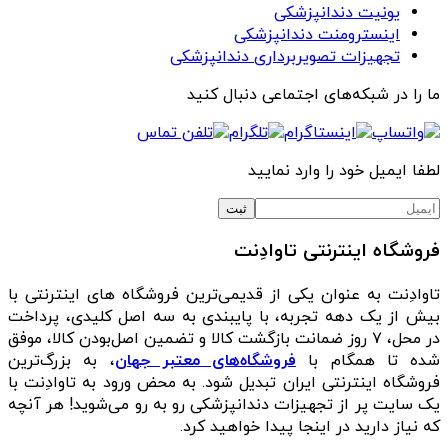
یونیت دندانپزشکی
اینسترومنت دندانپزشکی
تجهیزات تصویربرداری دندانپزشکی
ما را در شبکه‌های اجتماعی دنبال کنید
لطفا ایمیل خود را وارد نمایید
فروشگاه اینترنتی تاوادِنت
تاوادِنت به عنوان یکی از قدیمی‌ترین فروشگاه های اینترنتی با
بیش از یک دهه تجربه، با پایبندی به سه اصل کلیدی، پرداخت
در محل، ۷ روز ضمانت بازگشت کالا و تضمین اصل‌بودن کالا، موفق
شده تا همگام با
فروشگاه‌های معتبر جهان
، به بزرگ‌ترین
فروشگاه اینترنتی ایران تبدیل شود. به محض ورود به تاوادِنت با
یک سایت پر از تجهیزات دندانپزشکی رو به رو می‌شوید! هر آنچه
که نیاز دارید در اینجا پیدا خواهید کرد.