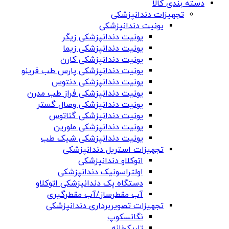
دسته بندی کالا
تجهیزات دندانپزشکی
یونیت دندانپزشکی
یونیت دندانپزشکی زیگر
یونیت دندانپزشکی زیما
یونیت دندانپزشکی کارن
یونیت دندانپزشکی پارس طب فرینو
یونیت دندانپزشکی دنتوس
یونیت دندانپزشکی فراز طب مدرن
یونیت دندانپزشکی وصال گستر
یونیت دندانپزشکی گناتوس
یونیت دندانپزشکی ملورین
یونیت دندانپزشکی شیک طب
تجهیزات استریل دندانپزشکی
اتوکلاو دندانپزشکی
اولتراسونیک دندانپزشکی
دستگاه پک دندانپزشکی اتوکلاو
آب مقطرساز/آب مقطرگیری
تجهیزات تصویربرداری دندانپزشکی
نگاتسکوپ
تاریکخانه