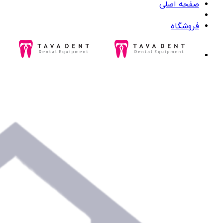
صفحه اصلی
فروشگاه