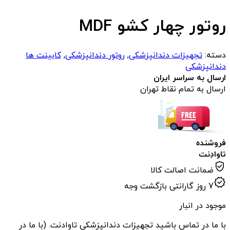
روتور چهار کشو MDF
دسته:
تجهیزات دندانپزشکی
,
روتور دندانپزشکی
,
کابینت ها
دندانپزشکی
ارسال به سراسر ایران
ارسال به تمام نقاط تهران
فروشنده
تاوادِنت
ضمانت اصالت کالا
7 روز گارانتی بازگشت وجه
موجود در انبار
با ما در تماس باشید تجهیزات دندانپزشکی تاوادنت. (با ما در