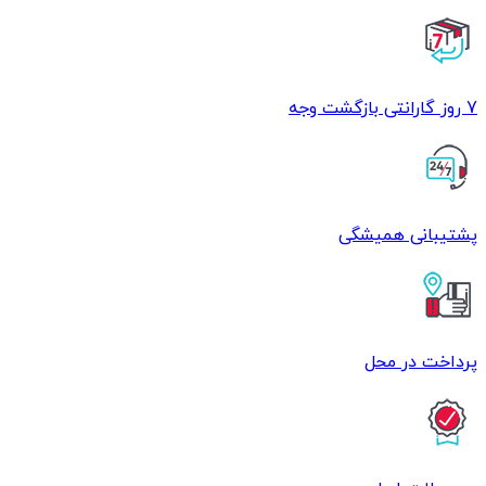
7 روز گارانتی بازگشت وجه
پشتیبانی همیشگی
پرداخت در محل