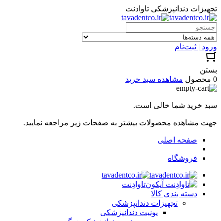
تجهیزات دندانپزشکی تاوادنت
ورود | ثبت‌نام
بستن
0 محصول
مشاهده سبد خرید
سبد خرید شما خالی است.
جهت مشاهده محصولات بیشتر به صفحات زیر مراجعه نمایید.
صفحه اصلی
فروشگاه
تاوادِنت
دسته بندی کالا
تجهیزات دندانپزشکی
یونیت دندانپزشکی