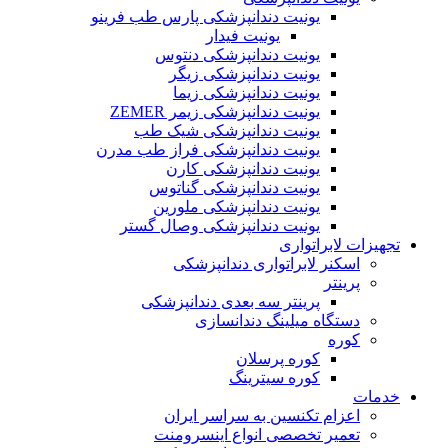
یونیت دندانپزشکی پارس طب فرینو
یونیت فیدار
یونیت دندانپزشکی دنتوس
یونیت دندانپزشکی زیگر
یونیت دندانپزشکی زیما
یونیت دندانپزشکی زیمر ZEMER
یونیت دندانپزشکی شیک طب
یونیت دندانپزشکی فراز طب مدرن
یونیت دندانپزشکی کارن
یونیت دندانپزشکی گناتوس
یونیت دندانپزشکی ملورین
یونیت دندانپزشکی وصال گستر
تجهیزات لابراتواری
اسکنر لابراتواری دندانپزشکی
پرینتر
پرینتر سه بعدی دندانپزشکی
دستگاه میلینگ دندانسازی
کوره
کوره پرسلان
کوره سیترینگ
خدمات
اعزام تکنسین به سراسر ایران
تعمیر تخصصی انواع اینسرومنت