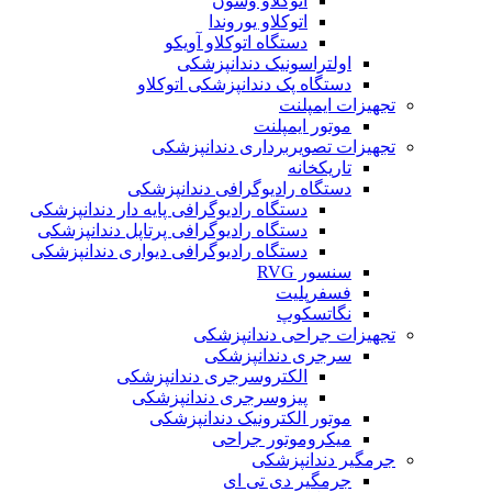
اتوکلاو وسون
اتوکلاو یوروندا
دستگاه اتوکلاو آویکو
اولتراسونیک دندانپزشکی
دستگاه پک دندانپزشکی اتوکلاو
تجهیزات ایمپلنت
موتور ایمپلنت
تجهیزات تصویربرداری دندانپزشکی
تاریکخانه
دستگاه‌ رادیوگرافی دندانپزشکی
دستگاه رادیوگرافی پایه دار دندانپزشکی
دستگاه رادیوگرافی پرتاپل دندانپزشکی
دستگاه رادیوگرافی دیواری دندانپزشکی
سنسور RVG
فسفرپلیت
نگاتسکوپ
تجهیزات جراحی دندانپزشکی
سرجری دندانپزشکی
الکتروسرجری دندانپزشکی
پیزوسرجری دندانپزشکی
موتور الکترونیک دندانپزشکی
میکروموتور جراحی
جرمگیر دندانپزشکی
جرمگير دی تی ای