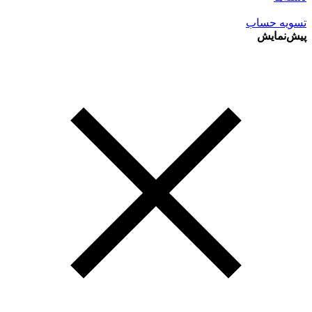
تسویه حساب
پیش‌نمایش