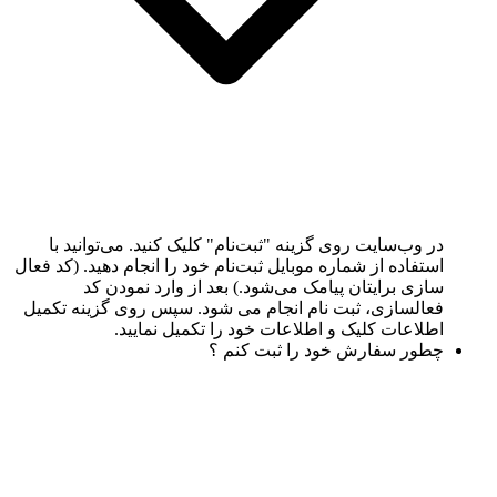
در وب‌سایت روی گزینه "ثبت‌نام" کلیک کنید. می‌توانید با
استفاده از شماره موبایل ثبت‌نام خود را انجام دهید. (کد فعال
سازی برایتان پیامک می‌شود.) بعد از وارد نمودن کد
فعالسازی، ثبت نام انجام می شود. سپس روی گزینه تکمیل
اطلاعات کلیک و اطلاعات خود را تکمیل نمایید.
چطور سفارش خود را ثبت کنم ؟