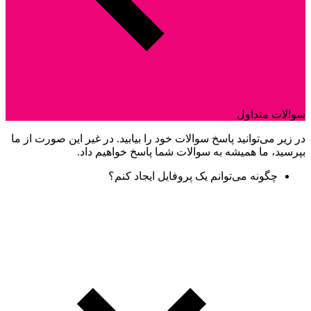
سوالات متداول
در زیر می‌توانید پاسخ سوالات خود را بیابید. در غیر این صورت از ما
بپرسید، ما همیشه به سوالات شما پاسخ خواهیم داد.
چگونه می‌توانم یک پروفایل ایجاد کنم؟