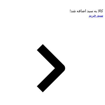
کالا به سبد اضافه شد!
سبد خرید