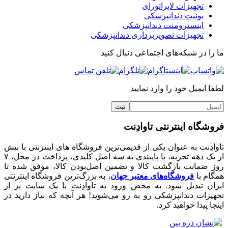
تجهیزات لابراتورای
یونیت دندانپزشکی
اینسترومنت دندانپزشکی
تجهیزات تصویربرداری دندانپزشکی
ما را در شبکه‌های اجتماعی دنبال کنید
لطفا ایمیل خود را وارد نمایید
فروشگاه اینترنتی تاوادِنت
تاوادِنت به عنوان یکی از قدیمی‌ترین فروشگاه های اینترنتی با بیش
از یک دهه تجربه، با پایبندی به سه اصل کلیدی، پرداخت در محل، ۷
روز ضمانت بازگشت کالا و تضمین اصل‌بودن کالا، موفق شده تا
همگام با
فروشگاه‌های معتبر جهان
، به بزرگ‌ترین فروشگاه اینترنتی
ایران تبدیل شود. به محض ورود به تاوادِنت با یک سایت پر از
تجهیزات دندانپزشکی رو به رو می‌شوید! هر آنچه که نیاز دارید در
اینجا پیدا خواهید کرد.