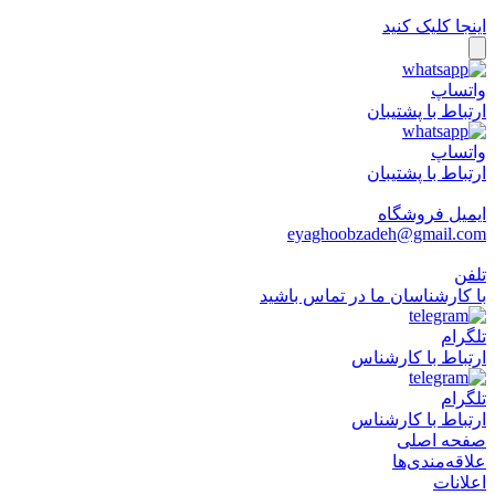
اینجا کلیک کنید
واتساپ
ارتباط با پشتیبان
واتساپ
ارتباط با پشتیبان
ایمیل فروشگاه
eyaghoobzadeh@gmail.com
تلفن
با کارشناسان ما در تماس باشید
تلگرام
ارتباط با کارشناس
تلگرام
ارتباط با کارشناس
صفحه اصلی
علاقه‌مندی‌ها
اعلانات