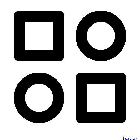
دسته‌ها