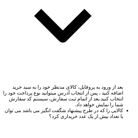
بعد از ورود به پروفایل، کالای مدنظر خود را به سبد خرید
اضافه کنید ، پس از انتخاب آدرس میتوانید نوع پرداخت خود را
انتخاب کنید.بعد از اتمام ثبت سفارش، سیستم کد سفارش
شما را نمایش خواهد داد.
کالایی را که در طرح پیشنهاد شگفت انگیز می باشد می توان
با تعداد بیش از یک عدد خریداری کرد؟