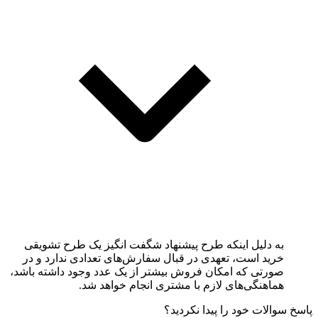
به دلیل اینکه طرح پیشنهاد شگفت انگیز یک طرح تشویقی
خرید است، تعهدی در قبال سفارش‏‌های تعدادی ندارد و در
صورتی که امکان فروش بیشتر از یک عدد وجود داشته باشد،
هماهنگی‏‌های لازم با مشتری انجام خواهد شد.
پاسخ سوالات خود را پیدا نکردید؟