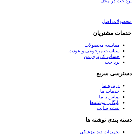
پرداخت در محل
محصولات اصل
خدمات مشتریان
مقایسه محصولات
سیاست مرجوعی و عودت
حساب کاربری من
پرداخت
دسترسی سریع
درباره ما
خدمات ما
تماس با ما
بایگانی نوشته‌ها
نقشه سایت
دسته بندی نوشته ها
تجهیزات دندانپزشکی