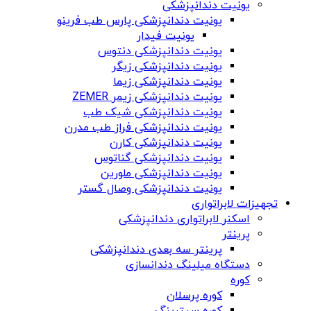
یونیت دندانپزشکی
یونیت دندانپزشکی پارس طب فرینو
یونیت فیدار
یونیت دندانپزشکی دنتوس
یونیت دندانپزشکی زیگر
یونیت دندانپزشکی زیما
یونیت دندانپزشکی زیمر ZEMER
یونیت دندانپزشکی شیک طب
یونیت دندانپزشکی فراز طب مدرن
یونیت دندانپزشکی کارن
یونیت دندانپزشکی گناتوس
یونیت دندانپزشکی ملورین
یونیت دندانپزشکی وصال گستر
تجهیزات لابراتواری
اسکنر لابراتواری دندانپزشکی
پرینتر
پرینتر سه بعدی دندانپزشکی
دستگاه میلینگ دندانسازی
کوره
کوره پرسلان