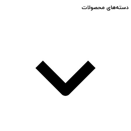
دسته‌های محصولات