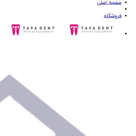
صفحه اصلی
فروشگاه