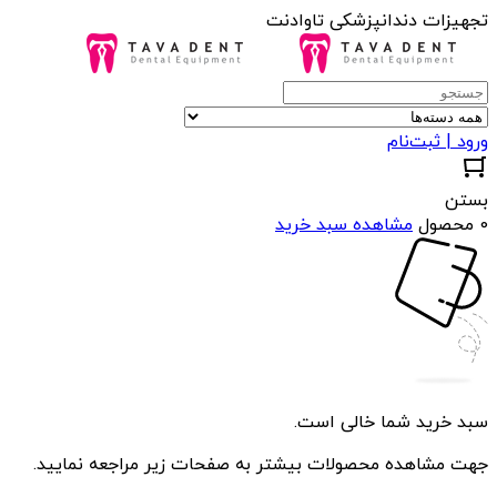
تجهیزات دندانپزشکی تاوادنت
ورود | ثبت‌نام
بستن
0 محصول
مشاهده سبد خرید
سبد خرید شما خالی است.
جهت مشاهده محصولات بیشتر به صفحات زیر مراجعه نمایید.