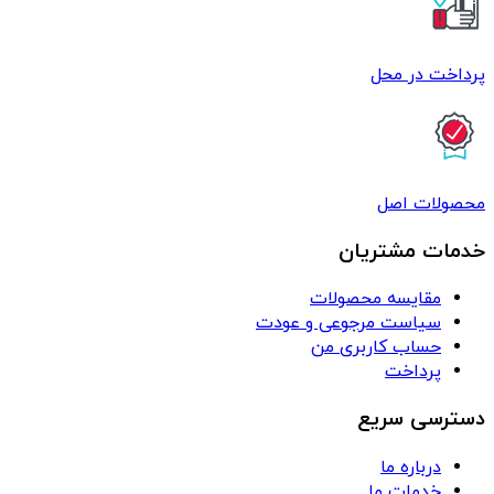
پرداخت در محل
محصولات اصل
خدمات مشتریان
مقایسه محصولات
سیاست مرجوعی و عودت
حساب کاربری من
پرداخت
دسترسی سریع
درباره ما
خدمات ما