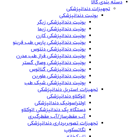
دسته بندی کالا
تجهیزات دندانپزشکی
یونیت دندانپزشکی
یونیت دندانپزشکی زیگر
یونیت دندانپزشکی زیما
یونیت دندانپزشکی کارن
یونیت دندانپزشکی پارس طب فرینو
یونیت دندانپزشکی دنتوس
یونیت دندانپزشکی فراز طب مدرن
یونیت دندانپزشکی وصال گستر
یونیت دندانپزشکی گناتوس
یونیت دندانپزشکی ملورین
یونیت دندانپزشکی شیک طب
تجهیزات استریل دندانپزشکی
اتوکلاو دندانپزشکی
اولتراسونیک دندانپزشکی
دستگاه پک دندانپزشکی اتوکلاو
آب مقطرساز/آب مقطرگیری
تجهیزات تصویربرداری دندانپزشکی
نگاتسکوپ
تاریکخانه