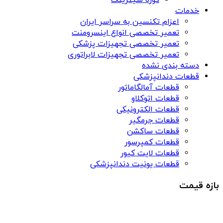
کوره سیترینگ
خدمات
اعزام تکنسین به سراسر ایران
تعمیر تخصصی انواع اینسرومنت
تعمیر تخصصی تجهیزات پزشکی
تعمیر تخصصی تجهیزات لابراتوری
دسته بندی نشده
قطعات دندانپزشکی
قطعات آمالگاماتور
قطعات اتوکلاو
قطعات الکترونیکی
قطعات جرمگیر
قطعات ساکشن
قطعات کمپرسور
قطعات لایت کیور
قطعات یونیت دندانپزشکی
بازه قیمت