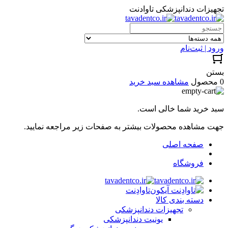
تجهیزات دندانپزشکی تاوادنت
ورود | ثبت‌نام
بستن
0 محصول
مشاهده سبد خرید
سبد خرید شما خالی است.
جهت مشاهده محصولات بیشتر به صفحات زیر مراجعه نمایید.
صفحه اصلی
فروشگاه
تاوادِنت
دسته بندی کالا
تجهیزات دندانپزشکی
یونیت دندانپزشکی