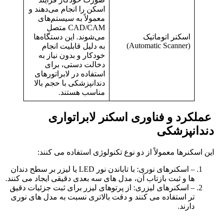
اسکن را انجام می‌دهند و
معمولاً به سیستم‌های
CAD/CAM متصل
اسکنر اتوماتیک
می‌شوند. این دستگاه‌ها
(Automatic Scanner)
به دلیل قابلیت انجام
خودکار و بدون نیاز به
دخالت دستی، برای
استفاده در لابراتورهای
دندانپزشکی با حجم بالا
مناسب هستند.
عملکرد و فناوری اسکنر لابراتواری
دندانپزشکی
این اسکنرها معمولاً از دو نوع تکنولوژی استفاده می کنند:
– اسکنرهای نوری: با تاباندن نور LED یا لیزر بر سطح دندان
ها و ثبت بازتاب آن، مدل های سه بعدی دقیقی ایجاد می کنند.
– اسکنرهای لیزری: از پرتوهای لیزر برای ثبت جزئیات دقیق
تر استفاده می کنند و دقت بالاتری نسبت به مدل های نوری
دارند.