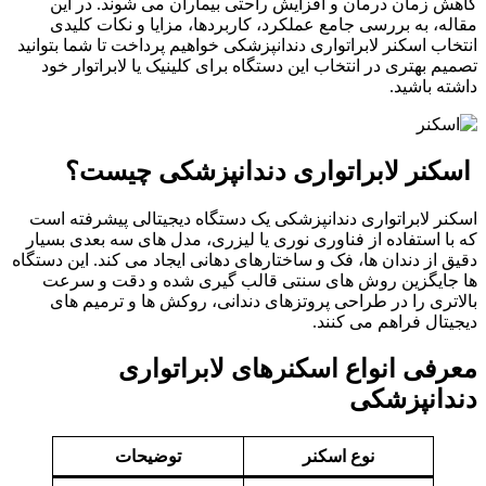
کاهش زمان درمان و افزایش راحتی بیماران می شوند. در این
مقاله، به بررسی جامع عملکرد، کاربردها، مزایا و نکات کلیدی
انتخاب اسکنر لابراتواری دندانپزشکی خواهیم پرداخت تا شما بتوانید
تصمیم بهتری در انتخاب این دستگاه برای کلینیک یا لابراتوار خود
داشته باشید.
اسکنر لابراتواری دندانپزشکی چیست؟
اسکنر لابراتواری دندانپزشکی یک دستگاه دیجیتالی پیشرفته است
که با استفاده از فناوری نوری یا لیزری، مدل های سه بعدی بسیار
دقیق از دندان ها، فک و ساختارهای دهانی ایجاد می کند. این دستگاه
ها جایگزین روش های سنتی قالب گیری شده و دقت و سرعت
بالاتری را در طراحی پروتزهای دندانی، روکش ها و ترمیم های
دیجیتال فراهم می کنند.
معرفی انواع اسکنرهای لابراتواری
دندانپزشکی
نوع اسکنر
توضیحات