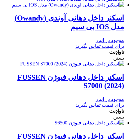
اسکنر داخل دهانی آوندی (Owandy)
مدل IOS بی سیم
موجود در انبار
برای قیمت تماس بگیرید
تاوادِنت
بستن
اسکنر داخل دهانی فیوژن FUSSEN
S7000 (2024)
موجود در انبار
برای قیمت تماس بگیرید
تاوادِنت
بستن
اسکنر داخل دهانی فیوژن FUSSEN