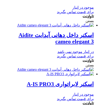
موجود در انبار
برای قیمت تماس بگیرید
تاوادِنت
بستن
اسکنر داخل دهانی آیدایت Aidite
cameo elegant 3
در انبار موجود نمی باشد
برای قیمت تماس بگیرید
تاوادِنت
بستن
اسکنر لابراتواری A-IS PRO3
موجود در انبار
برای قیمت تماس بگیرید
تاوادِنت