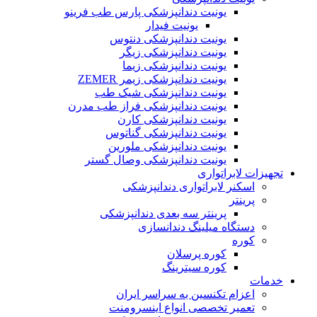
یونیت دندانپزشکی پارس طب فرینو
یونیت فیدار
یونیت دندانپزشکی دنتوس
یونیت دندانپزشکی زیگر
یونیت دندانپزشکی زیما
یونیت دندانپزشکی زیمر ZEMER
یونیت دندانپزشکی شیک طب
یونیت دندانپزشکی فراز طب مدرن
یونیت دندانپزشکی کارن
یونیت دندانپزشکی گناتوس
یونیت دندانپزشکی ملورین
یونیت دندانپزشکی وصال گستر
تجهیزات لابراتواری
اسکنر لابراتواری دندانپزشکی
پرینتر
پرینتر سه بعدی دندانپزشکی
دستگاه میلینگ دندانسازی
کوره
کوره پرسلان
کوره سیترینگ
خدمات
اعزام تکنسین به سراسر ایران
تعمیر تخصصی انواع اینسرومنت