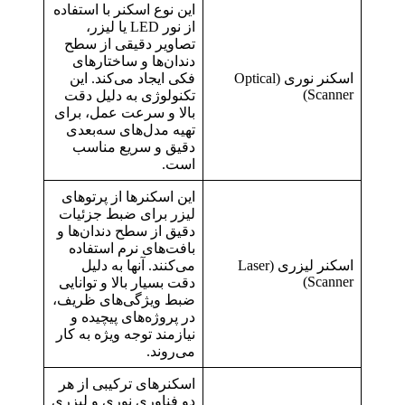
این نوع اسکنر با استفاده
از نور LED یا لیزر،
تصاویر دقیقی از سطح
دندان‌ها و ساختارهای
اسکنر نوری (Optical
فکی ایجاد می‌کند. این
Scanner)
تکنولوژی به دلیل دقت
بالا و سرعت عمل، برای
تهیه مدل‌های سه‌بعدی
دقیق و سریع مناسب
است.
این اسکنرها از پرتوهای
لیزر برای ضبط جزئیات
دقیق از سطح دندان‌ها و
بافت‌های نرم استفاده
اسکنر لیزری (Laser
می‌کنند. آنها به دلیل
Scanner)
دقت بسیار بالا و توانایی
ضبط ویژگی‌های ظریف،
در پروژه‌های پیچیده و
نیازمند توجه ویژه به کار
می‌روند.
اسکنرهای ترکیبی از هر
دو فناوری نوری و لیزری