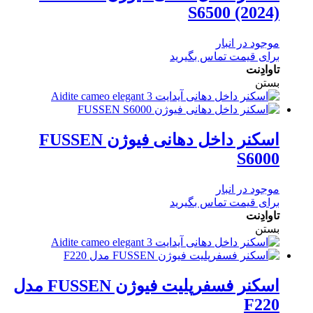
S6500 (2024)
موجود در انبار
برای قیمت تماس بگیرید
تاوادِنت
بستن
اسکنر داخل دهانی فیوژن FUSSEN
S6000
موجود در انبار
برای قیمت تماس بگیرید
تاوادِنت
بستن
اسکنر فسفرپلیت فیوژن FUSSEN مدل
F220