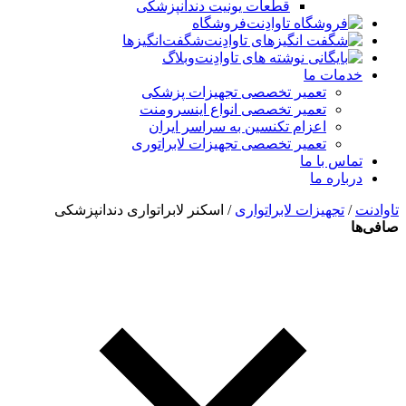
قطعات یونیت دندانپزشکی
فروشگاه
شگفت‌انگیزها
وبلاگ
خدمات ما
تعمیر تخصصی تجهیزات پزشکی
تعمیر تخصصی انواع اینسرومنت
اعزام تکنسین به سراسر ایران
تعمیر تخصصی تجهیزات لابراتوری
تماس با ما
درباره ما
تاوادنت
/
تجهیزات لابراتواری
/ اسکنر لابراتواری دندانپزشکی
صافی‌ها