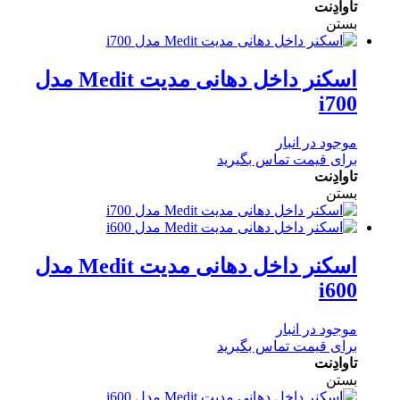
تاوادِنت
بستن
اسکنر داخل دهانی مدیت Medit مدل
i700
موجود در انبار
برای قیمت تماس بگیرید
تاوادِنت
بستن
اسکنر داخل دهانی مدیت Medit مدل
i600
موجود در انبار
برای قیمت تماس بگیرید
تاوادِنت
بستن