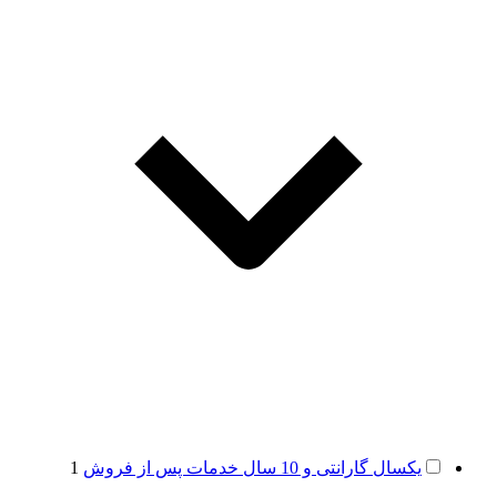
یکسال گارانتی و 10 سال خدمات پس از فروش
1