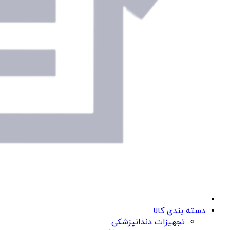
دسته بندی کالا
تجهیزات دندانپزشکی