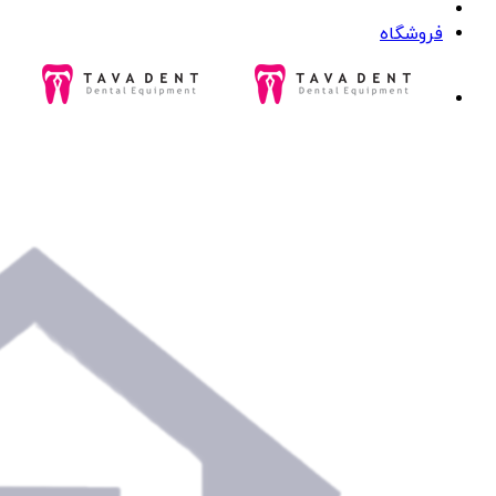
فروشگاه