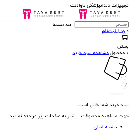
تجهیزات دندانپزشکی تاوادنت
ورود | ثبت‌نام
بستن
0 محصول
مشاهده سبد خرید
سبد خرید شما خالی است.
جهت مشاهده محصولات بیشتر به صفحات زیر مراجعه نمایید.
صفحه اصلی