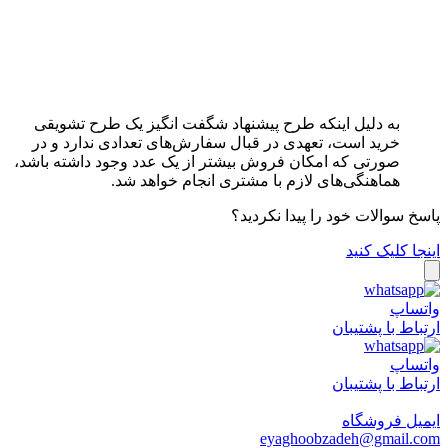
به دلیل اینکه طرح پیشنهاد شگفت انگیز یک طرح تشویقی
خرید است، تعهدی در قبال سفارش‏‌های تعدادی ندارد و در
صورتی که امکان فروش بیشتر از یک عدد وجود داشته باشد،
هماهنگی‏‌های لازم با مشتری انجام خواهد شد.
پاسخ سوالات خود را پیدا نکردید؟
اینجا کلیک کنید
واتساپ
ارتباط با پشتیبان
واتساپ
ارتباط با پشتیبان
ایمیل فروشگاه
eyaghoobzadeh@gmail.com