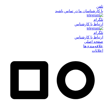
تلفن
با کارشناسان ما در تماس باشید
تلگرام
ارتباط با کارشناس
تلگرام
ارتباط با کارشناس
صفحه اصلی
علاقه‌مندی‌ها
اعلانات