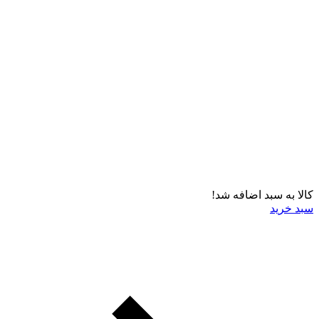
کالا به سبد اضافه شد!
سبد خرید