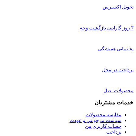
تحویل اکسپرس
7 روز گارانتی بازگشت وجه
پشتیبانی همیشگی
پرداخت در محل
محصولات اصل
خدمات مشتریان
مقایسه محصولات
سیاست مرجوعی و عودت
حساب کاربری من
پرداخت