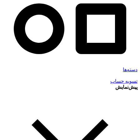
دسته‌ها
تسویه حساب
پیش‌نمایش