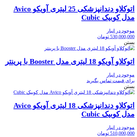
اتوکلاو دندانپزشکی 25 لیتری آویکو Avico
مدل کوبیک Cubic
موجود در انبار
530,000,000
تومان
بستن
اتوکلاو آویکو 18 لیتری مدل Booster با پرینتر
موجود در انبار
برای قیمت تماس بگیرید
بستن
اتوکلاو دندانپزشکی 18 لیتری آویکو Avico
مدل کوبیک Cubic
موجود در انبار
510,000,000
تومان