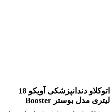
اتوکلاو دندانپزشکی آویکو 18
لیتری مدل بوستر Booster