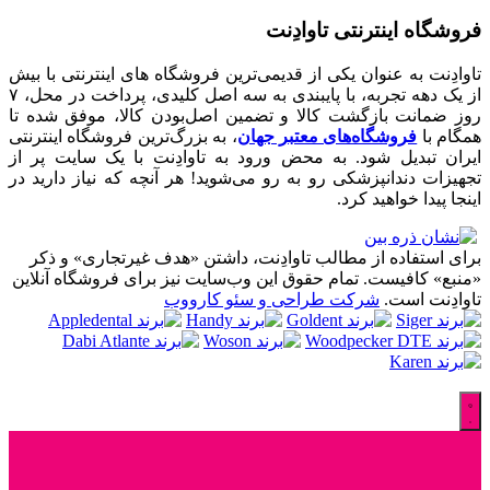
فروشگاه اینترنتی تاوادِنت
تاوادِنت به عنوان یکی از قدیمی‌ترین فروشگاه های اینترنتی با بیش
از یک دهه تجربه، با پایبندی به سه اصل کلیدی، پرداخت در محل، ۷
روز ضمانت بازگشت کالا و تضمین اصل‌بودن کالا، موفق شده تا
همگام با
فروشگاه‌های معتبر جهان
، به بزرگ‌ترین فروشگاه اینترنتی
ایران تبدیل شود. به محض ورود به تاوادِنت با یک سایت پر از
تجهیزات دندانپزشکی رو به رو می‌شوید! هر آنچه که نیاز دارید در
اینجا پیدا خواهید کرد.
برای استفاده از مطالب تاوادِنت، داشتن «هدف غیرتجاری» و ذکر
«منبع» کافیست. تمام حقوق اين وب‌سايت نیز برای فروشگاه آنلاین
تاوادِنت است.
شرکت طراحی و سئو کارووب