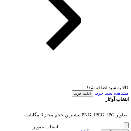
کالا به سبد اضافه شد!
مشاهده سبد خرید
ادامه خرید
انتخاب آواتار
تصاویر PNG, JPEG, JPG بیشترین حجم مجاز 3 مگابایت
انتخاب تصویر