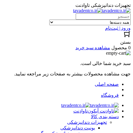
تجهیزات دندانپزشکی تاوادنت
ورود | ثبت‌نام
بستن
0 محصول
مشاهده سبد خرید
سبد خرید شما خالی است.
جهت مشاهده محصولات بیشتر به صفحات زیر مراجعه نمایید.
صفحه اصلی
فروشگاه
تاوادِنت
دسته بندی کالا
تجهیزات دندانپزشکی
یونیت دندانپزشکی