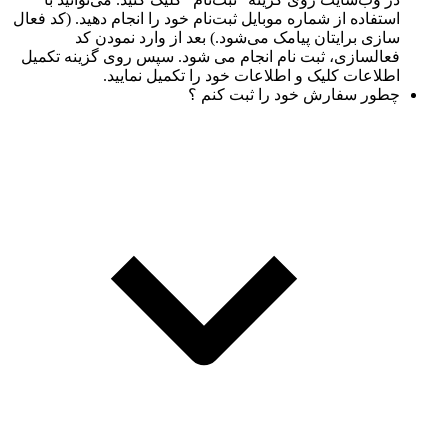
استفاده از شماره موبایل ثبت‌نام خود را انجام دهید. (کد فعال
سازی برایتان پیامک می‌شود.) بعد از وارد نمودن کد
فعالسازی، ثبت نام انجام می شود. سپس روی گزینه تکمیل
اطلاعات کلیک و اطلاعات خود را تکمیل نمایید.
چطور سفارش خود را ثبت کنم ؟