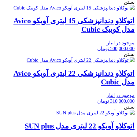
بستن
اتوکلاو دندانپزشکی 15 لیتری آویکو Avico
مدل کوبیک Cubic
موجود در انبار
500,000,000
تومان
بستن
اتوکلاو دندانپزشکی 22 لیتری آویکو Avico
مدل Cubic
موجود در انبار
310,000,000
تومان
بستن
اتوکلاو آویکو 22 لیتری مدل SUN plus