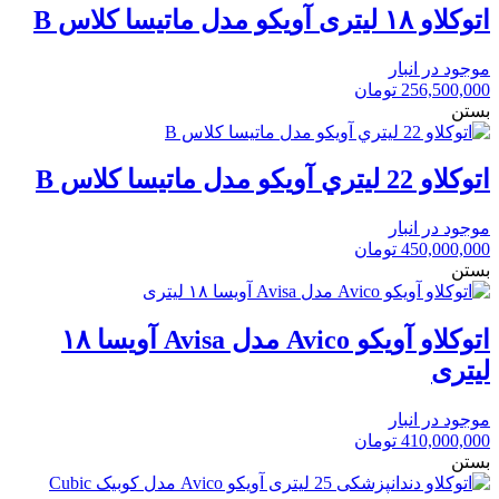
اتوكلاو ١٨ ليتری آویکو مدل ماتيسا كلاس B
موجود در انبار
256,500,000
تومان
بستن
اتوكلاو 22 ليتري آویکو مدل ماتيسا كلاس B
موجود در انبار
450,000,000
تومان
بستن
اتوکلاو آویکو Avico مدل Avisa آویسا ۱۸
لیتری
موجود در انبار
410,000,000
تومان
بستن