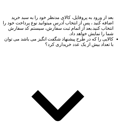
بعد از ورود به پروفایل، کالای مدنظر خود را به سبد خرید
اضافه کنید ، پس از انتخاب آدرس میتوانید نوع پرداخت خود را
انتخاب کنید.بعد از اتمام ثبت سفارش، سیستم کد سفارش
شما را نمایش خواهد داد.
کالایی را که در طرح پیشنهاد شگفت انگیز می باشد می توان
با تعداد بیش از یک عدد خریداری کرد؟