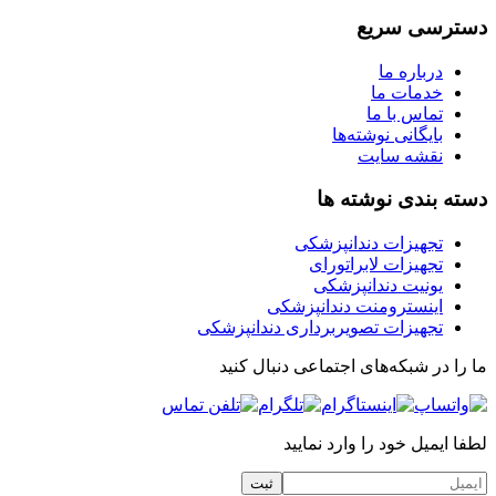
دسترسی سریع
درباره ما
خدمات ما
تماس با ما
بایگانی نوشته‌ها
نقشه سایت
دسته بندی نوشته ها
تجهیزات دندانپزشکی
تجهیزات لابراتورای
یونیت دندانپزشکی
اینسترومنت دندانپزشکی
تجهیزات تصویربرداری دندانپزشکی
ما را در شبکه‌های اجتماعی دنبال کنید
لطفا ایمیل خود را وارد نمایید