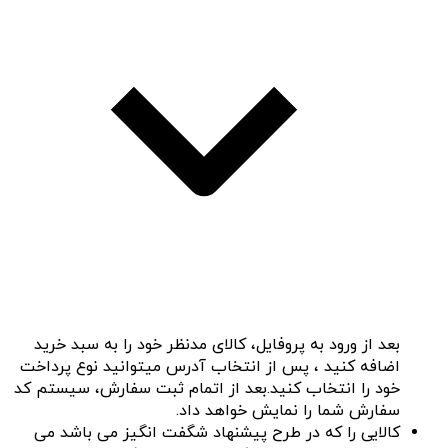
بعد از ورود به پروفایل، کالای مدنظر خود را به سبد خرید
اضافه کنید ، پس از انتخاب آدرس میتوانید نوع پرداخت
خود را انتخاب کنید.بعد از اتمام ثبت سفارش، سیستم کد
سفارش شما را نمایش خواهد داد.
کالایی را که در طرح پیشنهاد شگفت انگیز می باشد می