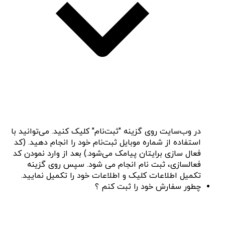
در وب‌سایت روی گزینه "ثبت‌نام" کلیک کنید. می‌توانید با
استفاده از شماره موبایل ثبت‌نام خود را انجام دهید. (کد
فعال سازی برایتان پیامک می‌شود.) بعد از وارد نمودن کد
فعالسازی، ثبت نام انجام می شود. سپس روی گزینه
تکمیل اطلاعات کلیک و اطلاعات خود را تکمیل نمایید.
چطور سفارش خود را ثبت کنم ؟