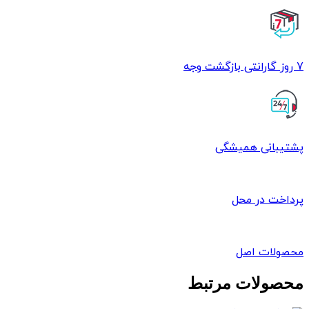
P
عدد
7 روز گارانتی بازگشت وجه
پشتیبانی همیشگی
پرداخت در محل
محصولات اصل
محصولات مرتبط