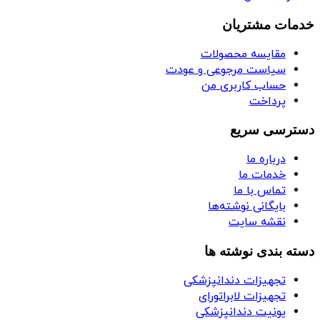
خدمات مشتریان
مقایسه محصولات
سیاست مرجوعی و عودت
حساب کاربری من
پرداخت
دسترسی سریع
درباره ما
خدمات ما
تماس با ما
بایگانی نوشته‌ها
نقشه سایت
دسته بندی نوشته ها
تجهیزات دندانپزشکی
تجهیزات لابراتورای
یونیت دندانپزشکی