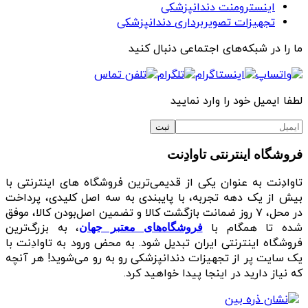
اینسترومنت دندانپزشکی
تجهیزات تصویربرداری دندانپزشکی
ما را در شبکه‌های اجتماعی دنبال کنید
لطفا ایمیل خود را وارد نمایید
فروشگاه اینترنتی تاوادِنت
تاوادِنت به عنوان یکی از قدیمی‌ترین فروشگاه های اینترنتی با
بیش از یک دهه تجربه، با پایبندی به سه اصل کلیدی، پرداخت
در محل، ۷ روز ضمانت بازگشت کالا و تضمین اصل‌بودن کالا، موفق
شده تا همگام با
، به بزرگ‌ترین
فروشگاه‌های معتبر جهان
فروشگاه اینترنتی ایران تبدیل شود. به محض ورود به تاوادِنت با
یک سایت پر از تجهیزات دندانپزشکی رو به رو می‌شوید! هر آنچه
که نیاز دارید در اینجا پیدا خواهید کرد.