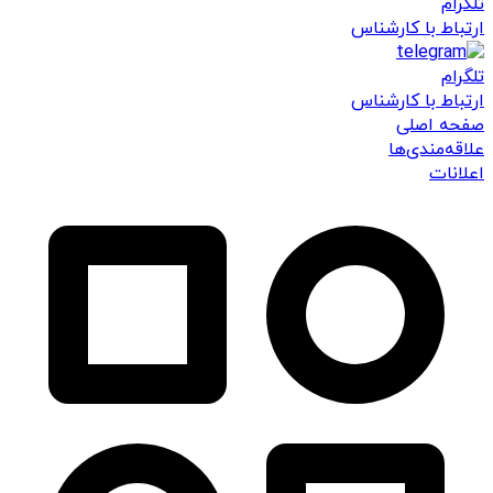
تلگرام
ارتباط با کارشناس
تلگرام
ارتباط با کارشناس
صفحه اصلی
علاقه‌مندی‌ها
اعلانات