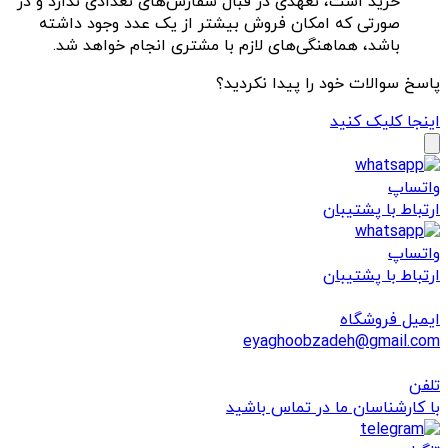
خرید است، تعهدی در قبال سفارش‏‌های تعدادی ندارد و در
صورتی که امکان فروش بیشتر از یک عدد وجود داشته
باشد، هماهنگی‏‌های لازم با مشتری انجام خواهد شد.
پاسخ سوالات خود را پیدا نکردید؟
اینجا کلیک کنید
واتساپ
ارتباط با پشتیبان
واتساپ
ارتباط با پشتیبان
ایمیل فروشگاه
eyaghoobzadeh@gmail.com
تلفن
با کارشناسان ما در تماس باشید