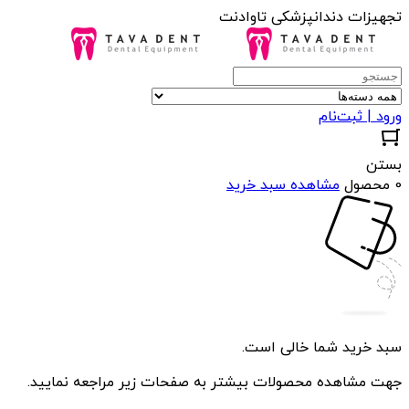
تجهیزات دندانپزشکی تاوادنت
ورود | ثبت‌نام
بستن
0 محصول
مشاهده سبد خرید
سبد خرید شما خالی است.
جهت مشاهده محصولات بیشتر به صفحات زیر مراجعه نمایید.