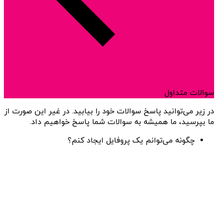
سوالات متداول
در زیر می‌توانید پاسخ سوالات خود را بیابید. در غیر این صورت از
ما بپرسید، ما همیشه به سوالات شما پاسخ خواهیم داد.
چگونه می‌توانم یک پروفایل ایجاد کنم؟