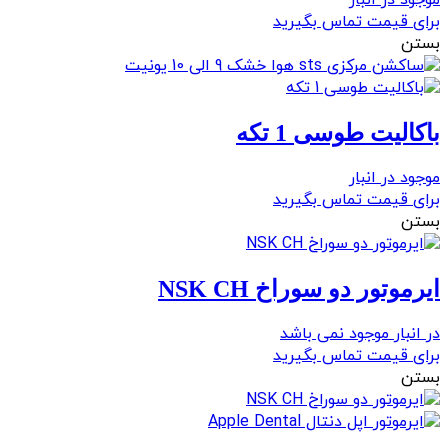
موجود در انبار
برای قیمت تماس بگیرید
بستن
باکالیت طوسی 1 تکه
موجود در انبار
برای قیمت تماس بگیرید
بستن
ايرموتور دو سوراخ NSK CH
در انبار موجود نمی باشد
برای قیمت تماس بگیرید
بستن