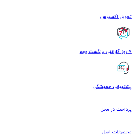
تحویل اکسپرس
7 روز گارانتی بازگشت وجه
پشتیبانی همیشگی
پرداخت در محل
محصولات اصل