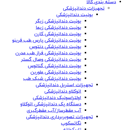
دسته بندی کالا
تجهیزات دندانپزشکی
یونیت دندانپزشکی
یونیت دندانپزشکی زیگر
یونیت دندانپزشکی زیما
یونیت دندانپزشکی کارن
یونیت دندانپزشکی پارس طب فرینو
یونیت دندانپزشکی دنتوس
یونیت دندانپزشکی فراز طب مدرن
یونیت دندانپزشکی وصال گستر
یونیت دندانپزشکی گناتوس
یونیت دندانپزشکی ملورین
یونیت دندانپزشکی شیک طب
تجهیزات استریل دندانپزشکی
اتوکلاو دندانپزشکی
اولتراسونیک دندانپزشکی
دستگاه پک دندانپزشکی اتوکلاو
آب مقطرساز/آب مقطرگیری
تجهیزات تصویربرداری دندانپزشکی
نگاتسکوپ
تاریکخانه