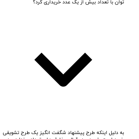
توان با تعداد بیش از یک عدد خریداری کرد؟
به دلیل اینکه طرح پیشنهاد شگفت انگیز یک طرح تشویقی