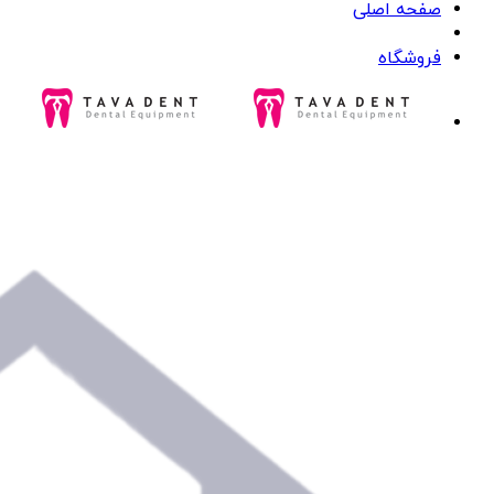
صفحه اصلی
فروشگاه