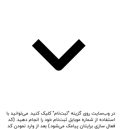
در وب‌سایت روی گزینه "ثبت‌نام" کلیک کنید. می‌توانید با
استفاده از شماره موبایل ثبت‌نام خود را انجام دهید. (کد
فعال سازی برایتان پیامک می‌شود.) بعد از وارد نمودن کد