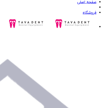
صفحه اصلی
فروشگاه