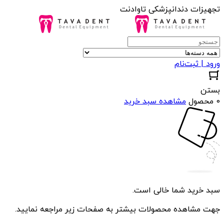
تجهیزات دندانپزشکی تاوادنت
ورود | ثبت‌نام
بستن
0 محصول
مشاهده سبد خرید
سبد خرید شما خالی است.
جهت مشاهده محصولات بیشتر به صفحات زیر مراجعه نمایید.