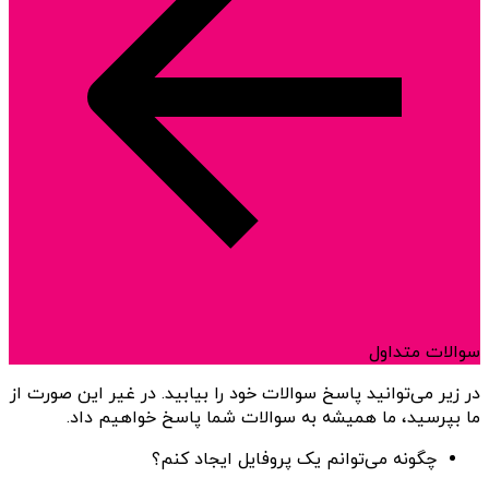
سوالات متداول
در زیر می‌توانید پاسخ سوالات خود را بیابید. در غیر این صورت از
ما بپرسید، ما همیشه به سوالات شما پاسخ خواهیم داد.
چگونه می‌توانم یک پروفایل ایجاد کنم؟