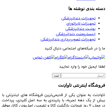
دسته بندی نوشته ها
تجهیزات دندانپزشکی
تجهیزات لابراتورای
یونیت دندانپزشکی
اینسترومنت دندانپزشکی
تجهیزات تصویربرداری دندانپزشکی
ما را در شبکه‌های اجتماعی دنبال کنید
لطفا ایمیل خود را وارد نمایید
فروشگاه اینترنتی تاوادِنت
تاوادِنت به عنوان یکی از قدیمی‌ترین فروشگاه های اینترنتی با
بیش از یک دهه تجربه، با پایبندی به سه اصل کلیدی، پرداخت
در محل، ۷ روز ضمانت بازگشت کالا و تضمین اصل‌بودن کالا، موفق