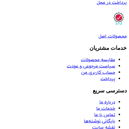
پرداخت در محل
محصولات اصل
خدمات مشتریان
مقایسه محصولات
سیاست مرجوعی و عودت
حساب کاربری من
پرداخت
دسترسی سریع
درباره ما
خدمات ما
تماس با ما
بایگانی نوشته‌ها
نقشه سایت