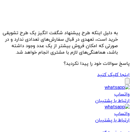
به دلیل اینکه طرح پیشنهاد شگفت انگیز یک طرح تشویقی
خرید است، تعهدی در قبال سفارش‏‌های تعدادی ندارد و در
صورتی که امکان فروش بیشتر از یک عدد وجود داشته
باشد، هماهنگی‏‌های لازم با مشتری انجام خواهد شد.
پاسخ سوالات خود را پیدا نکردید؟
اینجا کلیک کنید
واتساپ
ارتباط با پشتیبان
واتساپ
ارتباط با پشتیبان