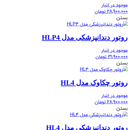
موجود در انبار
28,900,000
تومان
بستن
روتور دندانپزشکی مدل HLP4
موجود در انبار
31,900,000
تومان
بستن
روتور چکاوک مدل HL4
موجود در انبار
28,900,000
تومان
بستن
روتور دندانپزشکی مدل HL4