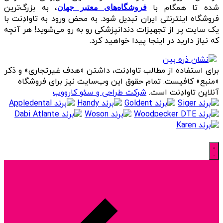
شده تا همگام با
، به بزرگ‌ترین
فروشگاه‌های معتبر جهان
فروشگاه اینترنتی ایران تبدیل شود. به محض ورود به تاوادِنت با
یک سایت پر از تجهیزات دندانپزشکی رو به رو می‌شوید! هر آنچه
که نیاز دارید در اینجا پیدا خواهید کرد.
برای استفاده از مطالب تاوادِنت، داشتن «هدف غیرتجاری» و ذکر
«منبع» کافیست. تمام حقوق اين وب‌سايت نیز برای فروشگاه
آنلاین تاوادِنت است.
شرکت طراحی و سئو کارووب