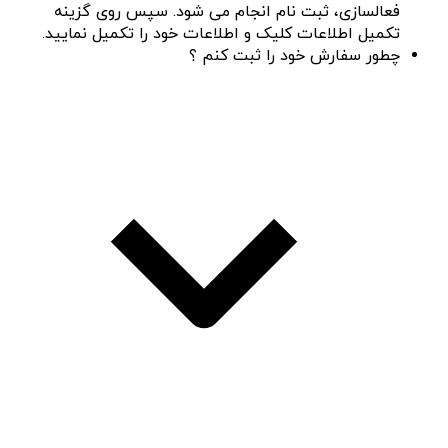
فعالسازی، ثبت نام انجام می شود. سپس روی گزینه
تکمیل اطلاعات کلیک و اطلاعات خود را تکمیل نمایید.
چطور سفارش خود را ثبت کنم ؟