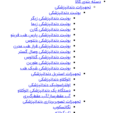
دسته بندی کالا
تجهیزات دندانپزشکی
یونیت دندانپزشکی
یونیت دندانپزشکی زیگر
یونیت دندانپزشکی زیما
یونیت دندانپزشکی کارن
یونیت دندانپزشکی پارس طب فرینو
یونیت دندانپزشکی دنتوس
یونیت دندانپزشکی فراز طب مدرن
یونیت دندانپزشکی وصال گستر
یونیت دندانپزشکی گناتوس
یونیت دندانپزشکی ملورین
یونیت دندانپزشکی شیک طب
تجهیزات استریل دندانپزشکی
اتوکلاو دندانپزشکی
اولتراسونیک دندانپزشکی
دستگاه پک دندانپزشکی اتوکلاو
آب مقطرساز/آب مقطرگیری
تجهیزات تصویربرداری دندانپزشکی
نگاتسکوپ
تاریکخانه