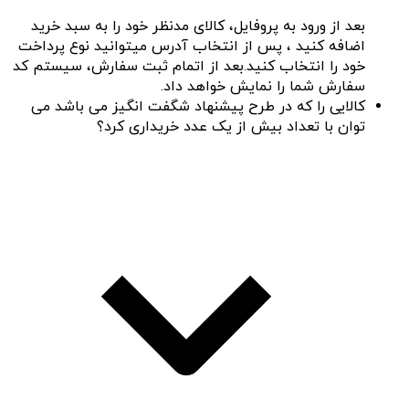
بعد از ورود به پروفایل، کالای مدنظر خود را به سبد خرید
اضافه کنید ، پس از انتخاب آدرس میتوانید نوع پرداخت
خود را انتخاب کنید.بعد از اتمام ثبت سفارش، سیستم کد
سفارش شما را نمایش خواهد داد.
کالایی را که در طرح پیشنهاد شگفت انگیز می باشد می
توان با تعداد بیش از یک عدد خریداری کرد؟