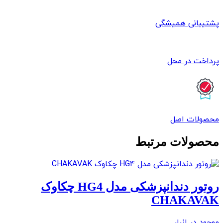
پشتیبانی همیشگی
پرداخت در محل
محصولات اصل
محصولات مرتبط
روتور دندانپزشکی مدل HG4 چکاوک
CHAKAVAK
موجود در انبار