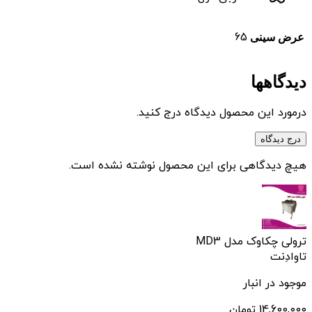
65
عرض سینی
دیدگاهها
درمورد این محصول دیدگاه درج کنید.
درج دیدگاه
هیچ دیدگاهی برای این محصول نوشته نشده است.
ترولی چکاوک مدل MD3
تاوادِنت
موجود در انبار
14,600,000
تومان