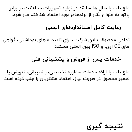
عاج طب با سال ها سابقه در تولید تجهیزات محافظت در برابر
پرتو، به عنوان یکی از برندهای مورد اعتماد شناخته می شود.
رعایت کامل استانداردهای ایمنی
تمامی محصولات این شرکت دارای تاییدیه های بهداشتی، گواهی
های CE اروپا و ISO بین المللی هستند.
خدمات پس از فروش و پشتیبانی فنی
عاج طب با ارائه خدمات مشاوره تخصصی، پشتیبانی، تعویض یا
تعمیر محصول در صورت نیاز، اعتماد مشتریان را جلب کرده است.
نتیجه گیری