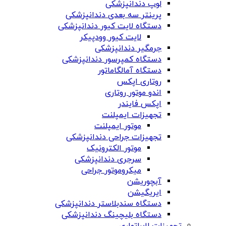
لوپ دندانپزشکی
پرینتر سه بعدی دندانپزشکی
دستگاه لایت کیور دندانپزشکی
لایت کیور وودپیکر
جرمگیر دندانپزشکی
دستگاه کمپرسور دندانپزشکی
دستگاه آمالگاماتور
روتاری اپکس
اندو موتور روتاری
اپکس فایندر
تجهیزات ایمپلنت
موتور ایمپلنت
تجهیزات جراحی دندانپزشکی
موتور الکترونیک
سرجری دندانپزشکی
میکروموتور جراحی
آبچوریشن
ایریگیشن
دستگاه سندبلاستر دندانپزشکی
دستگاه بلیچینگ دندانپزشکی