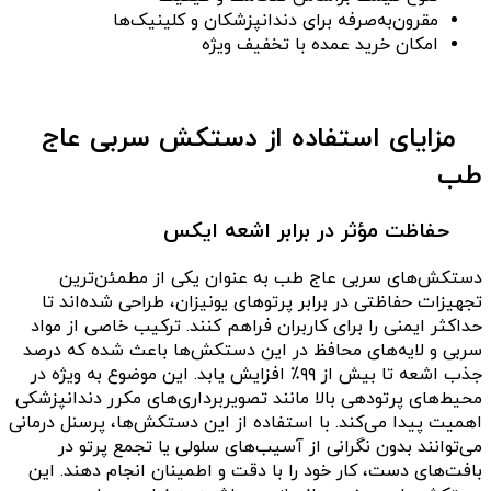
مقرون‌به‌صرفه برای دندانپزشکان و کلینیک‌ها
امکان خرید عمده با تخفیف ویژه
مزایای استفاده از دستکش سربی عاج
طب
حفاظت مؤثر در برابر اشعه ایکس
دستکش‌های سربی عاج طب به عنوان یکی از مطمئن‌ترین
تجهیزات حفاظتی در برابر پرتوهای یونیزان، طراحی شده‌اند تا
حداکثر ایمنی را برای کاربران فراهم کنند. ترکیب خاصی از مواد
سربی و لایه‌های محافظ در این دستکش‌ها باعث شده که درصد
جذب اشعه تا بیش از ۹۹٪ افزایش یابد. این موضوع به ویژه در
محیط‌های پرتودهی بالا مانند تصویربرداری‌های مکرر دندانپزشکی
اهمیت پیدا می‌کند. با استفاده از این دستکش‌ها، پرسنل درمانی
می‌توانند بدون نگرانی از آسیب‌های سلولی یا تجمع پرتو در
بافت‌های دست، کار خود را با دقت و اطمینان انجام دهند. این