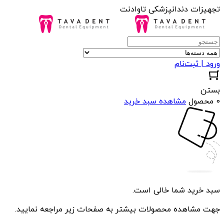
تجهیزات دندانپزشکی تاوادنت
ورود | ثبت‌نام
بستن
0 محصول
مشاهده سبد خرید
سبد خرید شما خالی است.
جهت مشاهده محصولات بیشتر به صفحات زیر مراجعه نمایید.