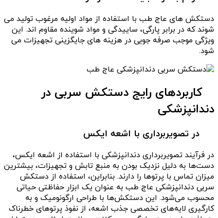
دستکش های عاج طب با استفاده از مواد اولیه مرغوب تولید می
شوند که در برابر پارگی، ساییدگی و مواد شوینده مقاوم اند. این
ویژگی موجب صرفه جویی در هزینه های جایگزینی تجهیزات می
شود.
کاربردهای رایج دستکش سربی در
دندانپزشکی
در تصویربرداری با اشعه ایکس
در فرآیند تصویربرداری دندانپزشکی با استفاده از اشعه ایکس،
دست‌ها به دلیل نزدیک بودن به منبع تابش و تجهیزات، بیشترین
میزان تماس با پرتوها را دارند. بنابراین، استفاده از دستکش
سربی دندانپزشکی عاج طب به عنوان یک ابزار حفاظتی حیاتی
محسوب می‌شود. این دستکش‌ها با طراحی ارگونومیک و به
کارگیری لایه‌های تخصصی جذب اشعه، از نفوذ پرتوهای خطرناک