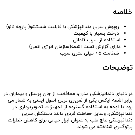
خلاصه
روپوش سربی دندانپزشکی با قابلیت شستشو( پارچه نانو)
دوخت بسیار با کیفیت
استفاده از سرب آلمانی
دارای گزارش تست اشعه(سازمان انرژی اتمی)
ضخامت 0.5 میلی متری سرب
توضیحات
در دنیای دندانپزشکی مدرن، محافظت از جان پرسنل و بیماران در
برابر اشعه ایکس یکی از ضروری ترین اصول ایمنی به شمار می
رود. با توجه به استفاده گسترده از تجهیزات تصویربرداری در
دندانپزشکی، وسایل حفاظت فردی مانند دستکش سربی
دندانپزشکی عاج طب به عنوان ابزار حیاتی برای کاهش خطرات
پرتوگیری شناخته می شوند.