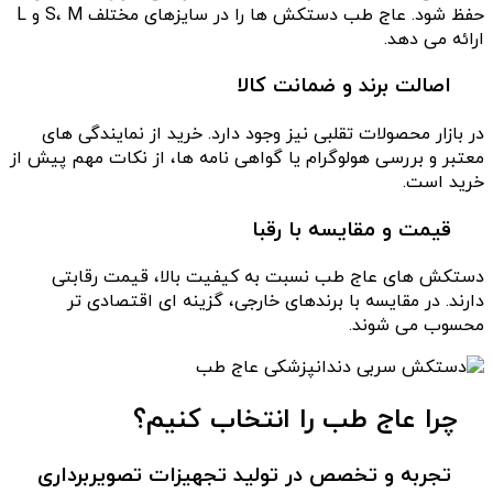
حفظ شود. عاج طب دستکش ها را در سایزهای مختلف S، M و L
ارائه می دهد.
اصالت برند و ضمانت کالا
در بازار محصولات تقلبی نیز وجود دارد. خرید از نمایندگی های
معتبر و بررسی هولوگرام یا گواهی نامه ها، از نکات مهم پیش از
خرید است.
قیمت و مقایسه با رقبا
دستکش های عاج طب نسبت به کیفیت بالا، قیمت رقابتی
دارند. در مقایسه با برندهای خارجی، گزینه ای اقتصادی تر
محسوب می شوند.
چرا عاج طب را انتخاب کنیم؟
تجربه و تخصص در تولید تجهیزات تصویربرداری