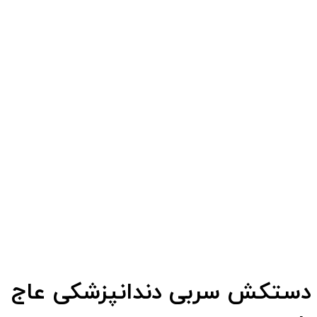
دستکش سربی دندانپزشکی عاج