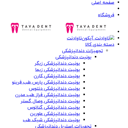
صفحه اصلی
فروشگاه
تاوادِنت
دسته بندی کالا
تجهیزات دندانپزشکی
یونیت دندانپزشکی
یونیت دندانپزشکی زیگر
یونیت دندانپزشکی زیما
یونیت دندانپزشکی کارن
یونیت دندانپزشکی پارس طب فرینو
یونیت دندانپزشکی دنتوس
یونیت دندانپزشکی فراز طب مدرن
یونیت دندانپزشکی وصال گستر
یونیت دندانپزشکی گناتوس
یونیت دندانپزشکی ملورین
یونیت دندانپزشکی شیک طب
تجهیزات استریل دندانپزشکی