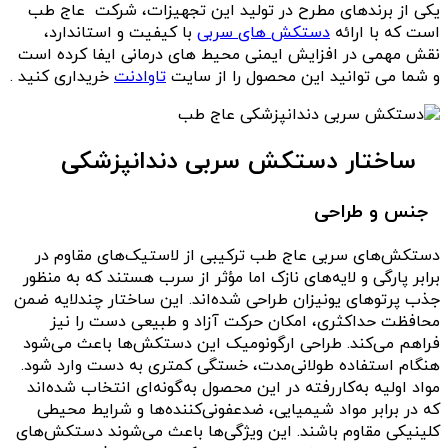
یکی از برندهای مطرح در تولید این تجهیزات، شرکت عاج طب
است که با ارائه
دستکش های سربی
با کیفیت و استاندارد،
نقش مهمی در افزایش ایمنی محیط های درمانی ایفا کرده است
و شما می توانید این محصول را از سایت
تاوادنت
خریداری کنید .
ساختار دستکش سربی دندانپزشکی
جنس و طراحی
دستکش‌های سربی عاج طب ترکیبی از لاستیک‌های مقاوم در
برابر پارگی و لایه‌های نازک اما مؤثر از سرب هستند که به منظور
جذب پرتوهای یونیزان طراحی شده‌اند. این ساختار چندلایه ضمن
محافظت حداکثری، امکان حرکت آزاد و طبیعی دست را نیز
فراهم می‌کند. طراحی ارگونومیک این دستکش‌ها باعث می‌شود
هنگام استفاده طولانی‌مدت، خستگی کمتری به دست وارد شود.
مواد اولیه به‌کاررفته در این محصول به‌گونه‌ای انتخاب شده‌اند
که در برابر مواد شیمیایی، ضدعفونی‌کننده‌ها و شرایط محیطی
کلینیکی مقاوم باشند. این ویژگی‌ها باعث می‌شوند دستکش‌های