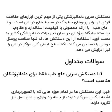
دستکش سربی دندانپزشکی یکی از مهم ترین ابزارهای حفاظت
فردی در برابر پرتوهای خطرناک در محیط های درمانی است. برند
عاج طب با ارائه محصولی با کیفیت، استاندارد و مقاوم،
توانسته جایگاه ویژه ای در میان تجهیزات دندانپزشکی کشور به
دست آورد. استفاده از این دستکش ها، نه تنها سلامت پرسنل
درمانی را تضمین می کند بلکه سطح ایمنی کلی مراکز درمانی را
نیز افزایش می دهد.
سوالات متداول
آیا دستکش سربی عاج طب فقط برای دندانپزشکان
مناسب است؟
خیر، این دستکش ها در تمام حوزه هایی که با تصویربرداری
اشعه ایکس سروکار دارند، از جمله رادیولوژی و اتاق عمل نیز
کاربرد دارند.