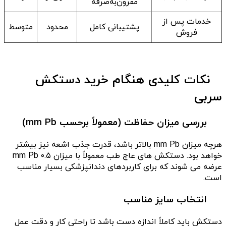
مقرون‌به‌صرفه
خدمات پس از
پشتیبانی کامل
محدود
متوسط
فروش
نکات کلیدی هنگام خرید دستکش
سربی
بررسی میزان حفاظت (معمولاً برحسب mm Pb)
هرچه میزان mm Pb بالاتر باشد، قدرت جذب اشعه نیز بیشتر
خواهد بود. دستکش های عاج طب معمولاً با میزان ۰.۵ mm Pb
عرضه می شوند که برای کاربردهای دندانپزشکی بسیار مناسب
است.
انتخاب سایز مناسب
دستکش باید کاملاً اندازه دست باشد تا راحتی کار و دقت عمل