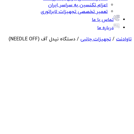
اعزام تکنسین به سراسر ایران
تعمیر تخصصی تجهیزات لابراتوری
تماس با ما
درباره ما
تاوادنت
/
تجهیزات جانبی
/ دستگاه نیدل آف (NEEDLE OFF)