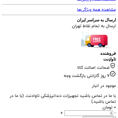
مشاهده همه ویژگی‌ها
ارسال به سراسر ایران
ارسال به تمام نقاط تهران
فروشنده
تاوادِنت
ضمانت اصالت کالا
7 روز گارانتی بازگشت وجه
موجود در انبار
با ما در تماس باشید تجهیزات دندانپزشکی تاوادنت. (با ما در
تماس باشید.)
0
تومان
دستگاه
+
-