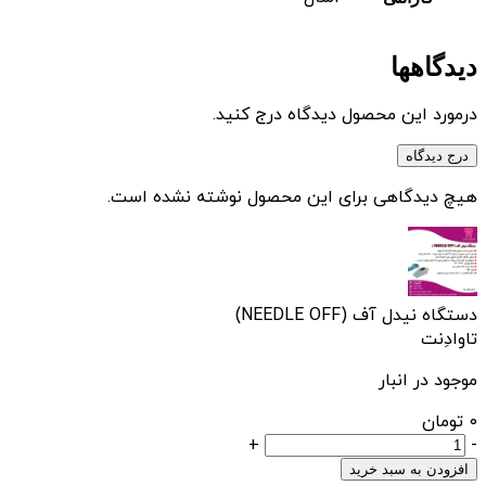
دیدگاهها
درمورد این محصول دیدگاه درج کنید.
درج دیدگاه
هیچ دیدگاهی برای این محصول نوشته نشده است.
دستگاه نیدل آف (NEEDLE OFF)
تاوادِنت
موجود در انبار
0
تومان
دستگاه
+
-
نیدل
افزودن به سبد خرید