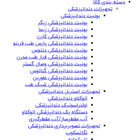
دسته بندی کالا
تجهیزات دندانپزشکی
یونیت دندانپزشکی
یونیت دندانپزشکی زیگر
یونیت دندانپزشکی زیما
یونیت دندانپزشکی کارن
یونیت دندانپزشکی پارس طب فرینو
یونیت دندانپزشکی دنتوس
یونیت دندانپزشکی فراز طب مدرن
یونیت دندانپزشکی وصال گستر
یونیت دندانپزشکی گناتوس
یونیت دندانپزشکی ملورین
یونیت دندانپزشکی شیک طب
تجهیزات استریل دندانپزشکی
اتوکلاو دندانپزشکی
اولتراسونیک دندانپزشکی
دستگاه پک دندانپزشکی اتوکلاو
آب مقطرساز/آب مقطرگیری
تجهیزات تصویربرداری دندانپزشکی
نگاتسکوپ
تاریکخانه