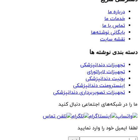
درباره ما
خدمات ما
تماس با ما
بایگانی نوشته‌ها
نقشه سایت
دسته بندی نوشته ها
تجهیزات دندانپزشکی
تجهیزات لابراتورای
یونیت دندانپزشکی
اینسترومنت دندانپزشکی
تجهیزات تصویربرداری دندانپزشکی
ما را در شبکه‌های اجتماعی دنبال کنید
لطفا ایمیل خود را وارد نمایید