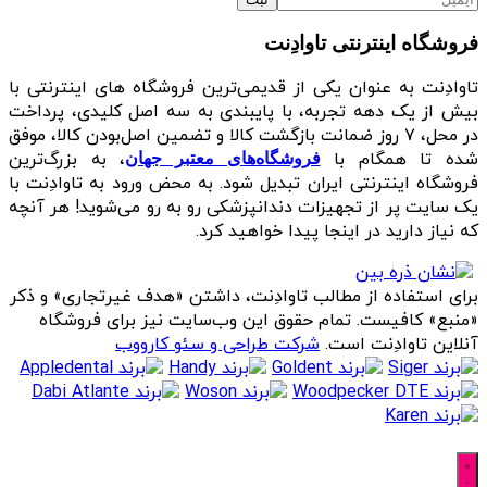
فروشگاه اینترنتی تاوادِنت
تاوادِنت به عنوان یکی از قدیمی‌ترین فروشگاه های اینترنتی با
بیش از یک دهه تجربه، با پایبندی به سه اصل کلیدی، پرداخت
در محل، ۷ روز ضمانت بازگشت کالا و تضمین اصل‌بودن کالا، موفق
شده تا همگام با
، به بزرگ‌ترین
فروشگاه‌های معتبر جهان
فروشگاه اینترنتی ایران تبدیل شود. به محض ورود به تاوادِنت با
یک سایت پر از تجهیزات دندانپزشکی رو به رو می‌شوید! هر آنچه
که نیاز دارید در اینجا پیدا خواهید کرد.
برای استفاده از مطالب تاوادِنت، داشتن «هدف غیرتجاری» و ذکر
«منبع» کافیست. تمام حقوق اين وب‌سايت نیز برای فروشگاه
آنلاین تاوادِنت است.
شرکت طراحی و سئو کارووب