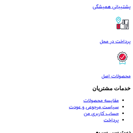
پشتیبانی همیشگی
پرداخت در محل
محصولات اصل
خدمات مشتریان
مقایسه محصولات
سیاست مرجوعی و عودت
حساب کاربری من
پرداخت
دسترسی سریع