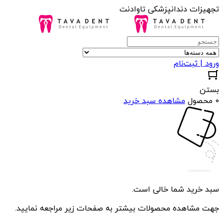
تجهیزات دندانپزشکی تاوادنت
ورود | ثبت‌نام
بستن
0 محصول
مشاهده سبد خرید
سبد خرید شما خالی است.
جهت مشاهده محصولات بیشتر به صفحات زیر مراجعه نمایید.