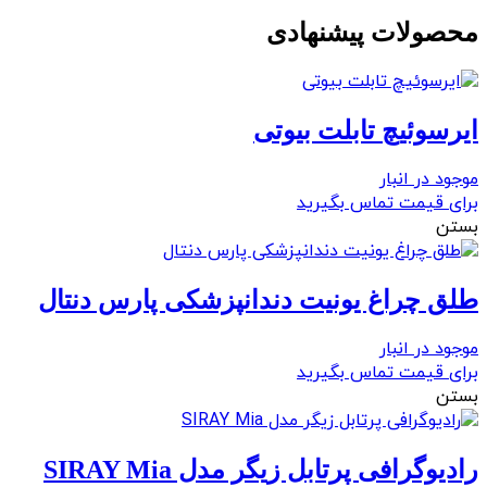
آف
محصولات پیشنهادی
(NEEDLE
OFF)
عدد
ایرسوئیچ تابلت بیوتی
موجود در انبار
برای قیمت تماس بگیرید
بستن
طلق چراغ یونیت دندانپزشکی پارس دنتال
موجود در انبار
برای قیمت تماس بگیرید
بستن
رادیوگرافی پرتابل زیگر مدل SIRAY Mia