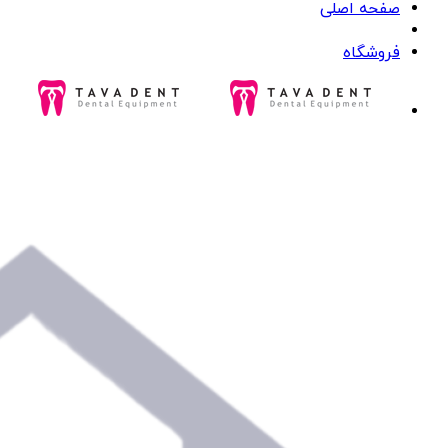
صفحه اصلی
فروشگاه