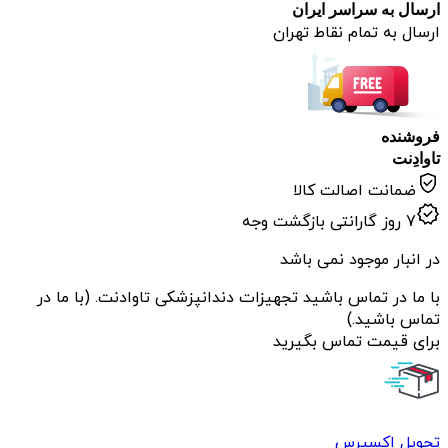
ارسال به سراسر ایران
ارسال به تمام نقاط تهران
فروشنده
تاوادِنت
ضمانت اصالت کالا
7 روز گارانتی بازگشت وجه
در انبار موجود نمی باشد
با ما در تماس باشید تجهیزات دندانپزشکی تاوادنت. (با ما در
تماس باشید.)
برای قیمت تماس بگیرید
تحویل اکسپرس