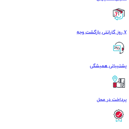
7 روز گارانتی بازگشت وجه
پشتیبانی همیشگی
پرداخت در محل