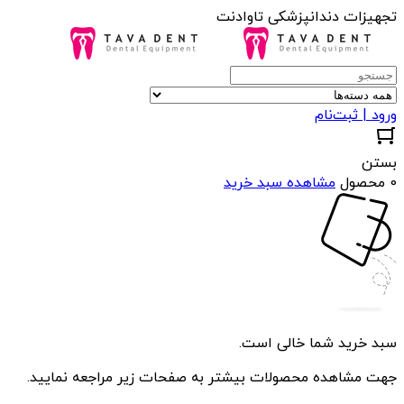
تجهیزات دندانپزشکی تاوادنت
ورود | ثبت‌نام
بستن
0 محصول
مشاهده سبد خرید
سبد خرید شما خالی است.
جهت مشاهده محصولات بیشتر به صفحات زیر مراجعه نمایید.