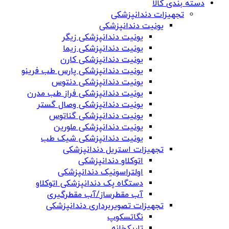
دسته بندی کالا
تجهیزات دندانپزشکی
یونیت دندانپزشکی
یونیت دندانپزشکی زیگر
یونیت دندانپزشکی زیما
یونیت دندانپزشکی کارن
یونیت دندانپزشکی پارس طب فرینو
یونیت دندانپزشکی دنتوس
یونیت دندانپزشکی فراز طب مدرن
یونیت دندانپزشکی وصال گستر
یونیت دندانپزشکی گناتوس
یونیت دندانپزشکی ملورین
یونیت دندانپزشکی شیک طب
تجهیزات استریل دندانپزشکی
اتوکلاو دندانپزشکی
اولتراسونیک دندانپزشکی
دستگاه پک دندانپزشکی اتوکلاو
آب مقطرساز/آب مقطرگیری
تجهیزات تصویربرداری دندانپزشکی
نگاتسکوپ
تاریکخانه