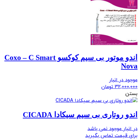
اندو موتور بی سیم کوکسو Coxo – C Smart
Nova
موجود در انبار
32,000,000
تومان
بستن
اندو روتاری بی سیم سیکادا CICADA
در انبار موجود نمی باشد
برای قیمت تماس بگیرید