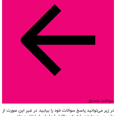
سوالات متداول
در زیر می‌توانید پاسخ سوالات خود را بیابید. در غیر این صورت از