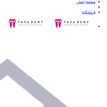
صفحه اصلی
فروشگاه