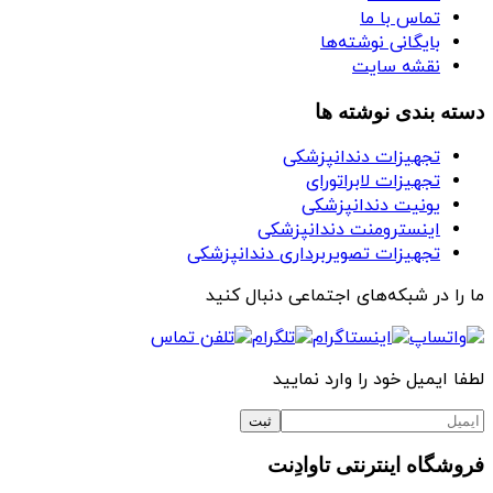
تماس با ما
بایگانی نوشته‌ها
نقشه سایت
دسته بندی نوشته ها
تجهیزات دندانپزشکی
تجهیزات لابراتورای
یونیت دندانپزشکی
اینسترومنت دندانپزشکی
تجهیزات تصویربرداری دندانپزشکی
ما را در شبکه‌های اجتماعی دنبال کنید
لطفا ایمیل خود را وارد نمایید
فروشگاه اینترنتی تاوادِنت