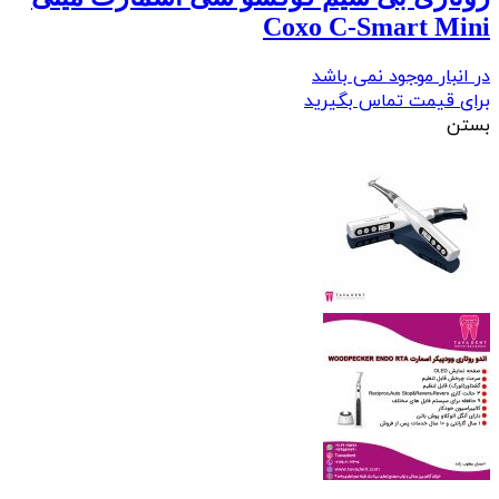
Coxo C-Smart Mini
در انبار موجود نمی باشد
برای قیمت تماس بگیرید
بستن