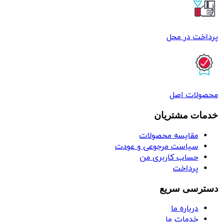
پرداخت در محل
محصولات اصل
خدمات مشتریان
مقایسه محصولات
سیاست مرجوعی و عودت
حساب کاربری من
پرداخت
دسترسی سریع
درباره ما
خدمات ما