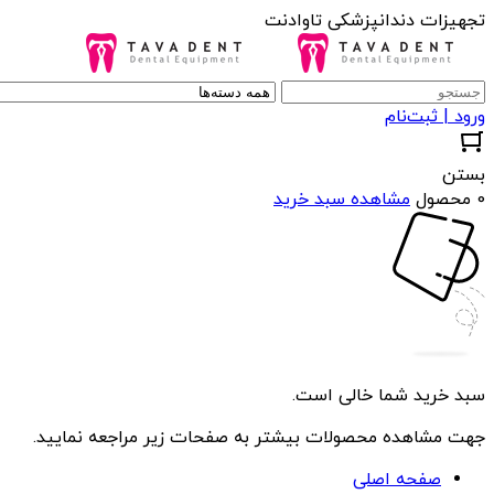
تجهیزات دندانپزشکی تاوادنت
ورود | ثبت‌نام
بستن
0 محصول
مشاهده سبد خرید
سبد خرید شما خالی است.
جهت مشاهده محصولات بیشتر به صفحات زیر مراجعه نمایید.
صفحه اصلی