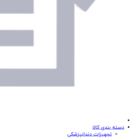
دسته بندی کالا
تجهیزات دندانپزشکی