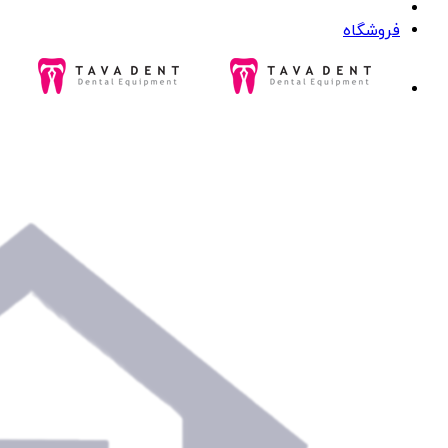
فروشگاه