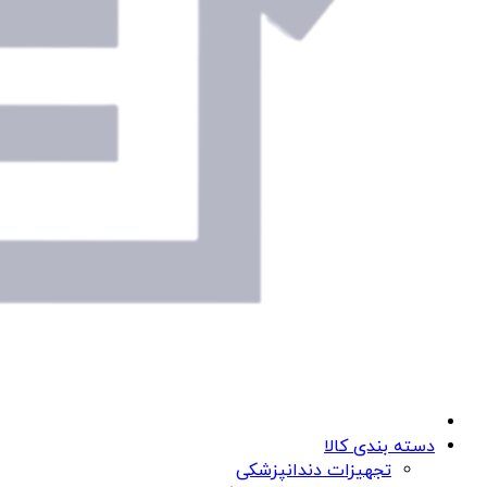
دسته بندی کالا
تجهیزات دندانپزشکی