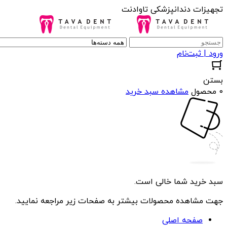
تجهیزات دندانپزشکی تاوادنت
ورود | ثبت‌نام
بستن
0 محصول
مشاهده سبد خرید
سبد خرید شما خالی است.
جهت مشاهده محصولات بیشتر به صفحات زیر مراجعه نمایید.
صفحه اصلی