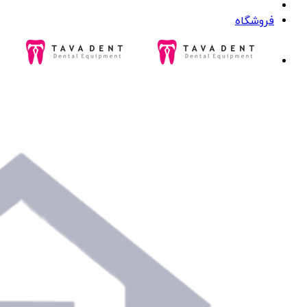
فروشگاه