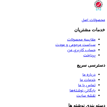
محصولات اصل
خدمات مشتریان
مقایسه محصولات
سیاست مرجوعی و عودت
حساب کاربری من
پرداخت
دسترسی سریع
درباره ما
خدمات ما
تماس با ما
بایگانی نوشته‌ها
نقشه سایت
دسته بندی نوشته ها