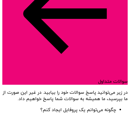
سوالات متداول
در زیر می‌توانید پاسخ سوالات خود را بیابید. در غیر این صورت از
ما بپرسید، ما همیشه به سوالات شما پاسخ خواهیم داد.
چگونه می‌توانم یک پروفایل ایجاد کنم؟