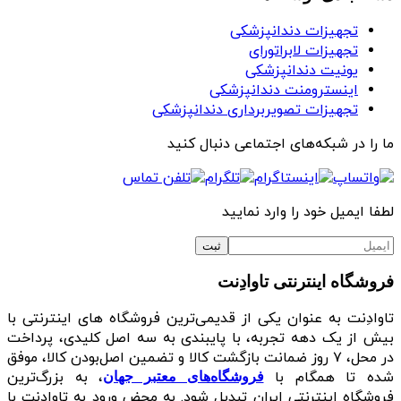
تجهیزات دندانپزشکی
تجهیزات لابراتورای
یونیت دندانپزشکی
اینسترومنت دندانپزشکی
تجهیزات تصویربرداری دندانپزشکی
ما را در شبکه‌های اجتماعی دنبال کنید
لطفا ایمیل خود را وارد نمایید
فروشگاه اینترنتی تاوادِنت
تاوادِنت به عنوان یکی از قدیمی‌ترین فروشگاه های اینترنتی با
بیش از یک دهه تجربه، با پایبندی به سه اصل کلیدی، پرداخت
در محل، ۷ روز ضمانت بازگشت کالا و تضمین اصل‌بودن کالا، موفق
شده تا همگام با
، به بزرگ‌ترین
فروشگاه‌های معتبر جهان
فروشگاه اینترنتی ایران تبدیل شود. به محض ورود به تاوادِنت با