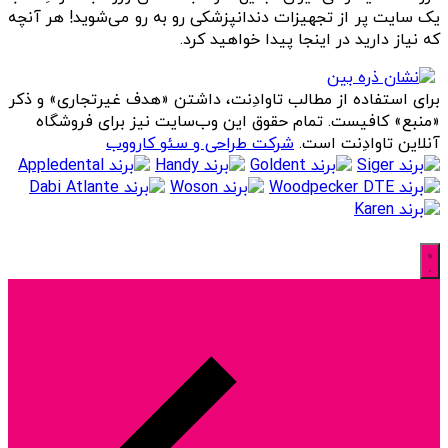
یک سایت پر از تجهیزات دندانپزشکی رو به رو می‌شوید! هر آنچه
که نیاز دارید در اینجا پیدا خواهید کرد.
برای استفاده از مطالب تاوادِنت، داشتن «هدف غیرتجاری» و ذکر
«منبع» کافیست. تمام حقوق اين وب‌سايت نیز برای فروشگاه
آنلاین تاوادِنت است.
شرکت طراحی و سئو کارووب