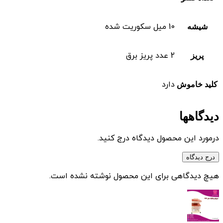
10 میل سکوریت شده
شیشه
2 عدد پریز برق
پریز
دارد
کلید خاموش
دیدگاهها
درمورد این محصول دیدگاه درج کنید.
درج دیدگاه
هیچ دیدگاهی برای این محصول نوشته نشده است.