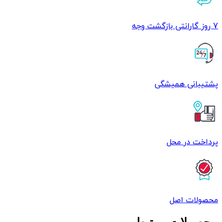
7 روز گارانتی بازگشت وجه
پشتیبانی همیشگی
پرداخت در محل
محصولات اصل