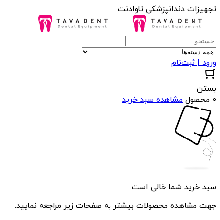
تجهیزات دندانپزشکی تاوادنت
ورود | ثبت‌نام
بستن
0 محصول
مشاهده سبد خرید
سبد خرید شما خالی است.
جهت مشاهده محصولات بیشتر به صفحات زیر مراجعه نمایید.