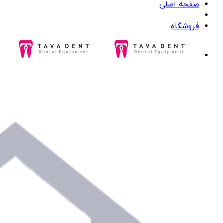
صفحه اصلی
فروشگاه