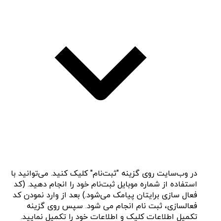
در وب‌سایت روی گزینه "ثبت‌نام" کلیک کنید. می‌توانید با
استفاده از شماره موبایل ثبت‌نام خود را انجام دهید. (کد
فعال سازی برایتان پیامک می‌شود.) بعد از وارد نمودن کد
فعالسازی، ثبت نام انجام می شود. سپس روی گزینه
تکمیل اطلاعات کلیک و اطلاعات خود را تکمیل نمایید.