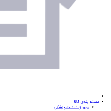
دسته بندی کالا
تجهیزات دندانپزشکی