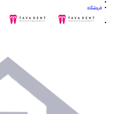
فروشگاه