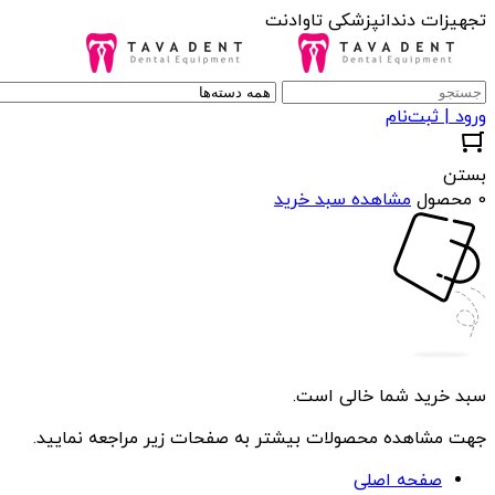
تجهیزات دندانپزشکی تاوادنت
ورود | ثبت‌نام
بستن
0 محصول
مشاهده سبد خرید
سبد خرید شما خالی است.
جهت مشاهده محصولات بیشتر به صفحات زیر مراجعه نمایید.
صفحه اصلی