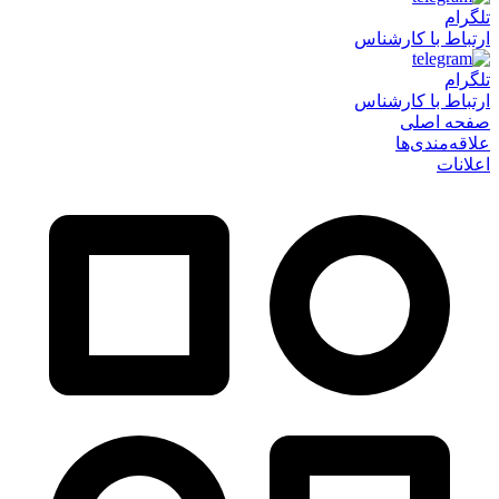
تلگرام
ارتباط با کارشناس
تلگرام
ارتباط با کارشناس
صفحه اصلی
علاقه‌مندی‌ها
اعلانات