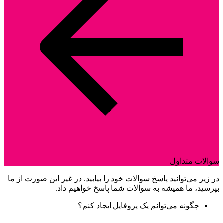
سوالات متداول
در زیر می‌توانید پاسخ سوالات خود را بیابید. در غیر این صورت از ما
بپرسید، ما همیشه به سوالات شما پاسخ خواهیم داد.
چگونه می‌توانم یک پروفایل ایجاد کنم؟