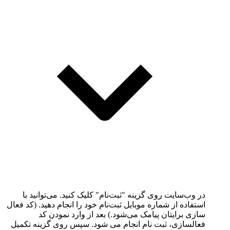
در وب‌سایت روی گزینه "ثبت‌نام" کلیک کنید. می‌توانید با
استفاده از شماره موبایل ثبت‌نام خود را انجام دهید. (کد فعال
سازی برایتان پیامک می‌شود.) بعد از وارد نمودن کد
فعالسازی، ثبت نام انجام می شود. سپس روی گزینه تکمیل