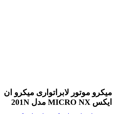
میکرو موتور لابراتواری میکرو ان
ایکس MICRO NX مدل 201N