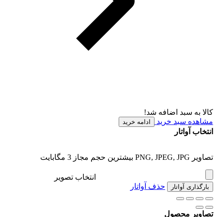
کالا به سبد اضافه شد!
مشاهده سبد خرید
ادامه خرید
انتخاب آواتار
تصاویر PNG, JPEG, JPG بیشترین حجم مجاز 3 مگابایت
انتخاب تصویر
حذف آواتار
بارگذاری آواتار
تصاویر محصول