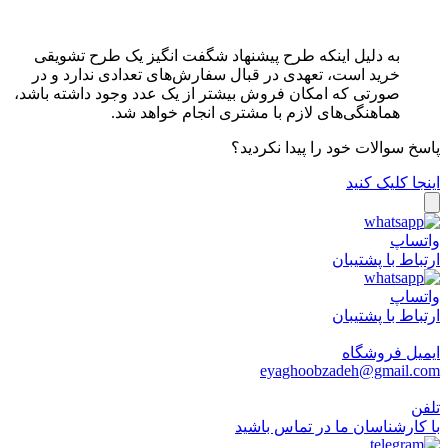
به دلیل اینکه طرح پیشنهاد شگفت انگیز یک طرح تشویقی
خرید است، تعهدی در قبال سفارش‏‌های تعدادی ندارد و در
صورتی که امکان فروش بیشتر از یک عدد وجود داشته باشد،
هماهنگی‏‌های لازم با مشتری انجام خواهد شد.
پاسخ سوالات خود را پیدا نکردید؟
اینجا کلیک کنید
واتساپ
ارتباط با پشتیبان
واتساپ
ارتباط با پشتیبان
ایمیل فروشگاه
eyaghoobzadeh@gmail.com
تلفن
با کارشناسان ما در تماس باشید