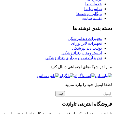
خدمات ما
تماس با ما
بایگانی نوشته‌ها
نقشه سایت
دسته بندی نوشته ها
تجهیزات دندانپزشکی
تجهیزات لابراتورای
یونیت دندانپزشکی
اینسترومنت دندانپزشکی
تجهیزات تصویربرداری دندانپزشکی
ما را در شبکه‌های اجتماعی دنبال کنید
لطفا ایمیل خود را وارد نمایید
فروشگاه اینترنتی تاوادِنت
تاوادِنت به عنوان یکی از قدیمی‌ترین فروشگاه های اینترنتی با بیش