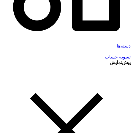
دسته‌ها
تسویه حساب
پیش‌نمایش