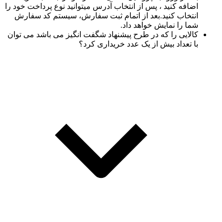
اضافه کنید ، پس از انتخاب آدرس میتوانید نوع پرداخت خود را
انتخاب کنید.بعد از اتمام ثبت سفارش، سیستم کد سفارش
شما را نمایش خواهد داد.
کالایی را که در طرح پیشنهاد شگفت انگیز می باشد می توان
با تعداد بیش از یک عدد خریداری کرد؟