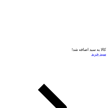
کالا به سبد اضافه شد!
سبد خرید