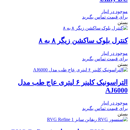
عدد
موجود در انبار
برای قیمت تماس بگیرید
بستن
کنترل بلوک ساکشن زیگر ۸ به ۸
موجود در انبار
برای قیمت تماس بگیرید
بستن
التراسونیک کلینر ۶ لیتری عاج طب مدل
AJ6000
موجود در انبار
برای قیمت تماس بگیرید
بستن