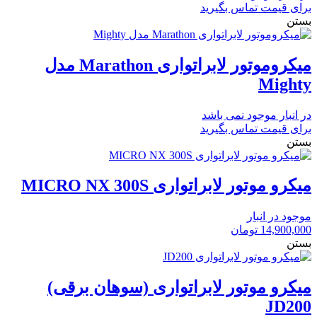
برای قیمت تماس بگیرید
بستن
میکروموتور لابراتواری Marathon مدل
Mighty
در انبار موجود نمی باشد
برای قیمت تماس بگیرید
بستن
میکرو موتور لابراتواری MICRO NX 300S
موجود در انبار
14,900,000
تومان
بستن
میکرو موتور لابراتواری (سوهان برقی)
JD200