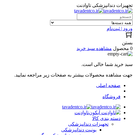
تجهیزات دندانپزشکی تاوادنت
ورود | ثبت‌نام
بستن
0 محصول
مشاهده سبد خرید
سبد خرید شما خالی است.
جهت مشاهده محصولات بیشتر به صفحات زیر مراجعه نمایید.
صفحه اصلی
فروشگاه
تاوادِنت
دسته بندی کالا
تجهیزات دندانپزشکی
یونیت دندانپزشکی