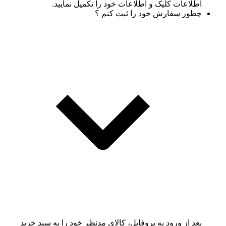
اطلاعات کلیک و اطلاعات خود را تکمیل نمایید.
چطور سفارش خود را ثبت کنم ؟
بعد از ورود به پروفایل، کالای مدنظر خود را به سبد خرید