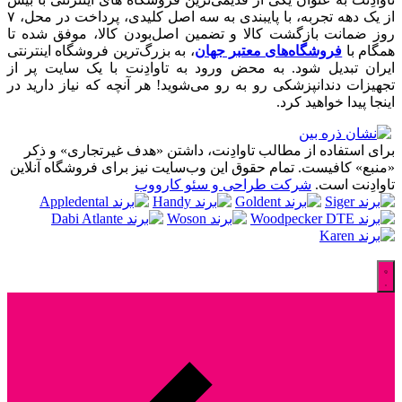
از یک دهه تجربه، با پایبندی به سه اصل کلیدی، پرداخت در محل، ۷
روز ضمانت بازگشت کالا و تضمین اصل‌بودن کالا، موفق شده تا
همگام با
فروشگاه‌های معتبر جهان
، به بزرگ‌ترین فروشگاه اینترنتی
ایران تبدیل شود. به محض ورود به تاوادِنت با یک سایت پر از
تجهیزات دندانپزشکی رو به رو می‌شوید! هر آنچه که نیاز دارید در
اینجا پیدا خواهید کرد.
برای استفاده از مطالب تاوادِنت، داشتن «هدف غیرتجاری» و ذکر
«منبع» کافیست. تمام حقوق اين وب‌سايت نیز برای فروشگاه آنلاین
تاوادِنت است.
شرکت طراحی و سئو کارووب