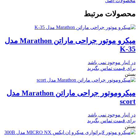
محصولات اصل
محصولات مرتبط
میکرو موتور جراحی ماراتن Marathon مدل
K-35
در انبار موجود نمی باشد
برای قیمت تماس بگیرید
بستن
میکروموتور جراحی ماراتن Marathon مدل
scort
در انبار موجود نمی باشد
برای قیمت تماس بگیرید
بستن