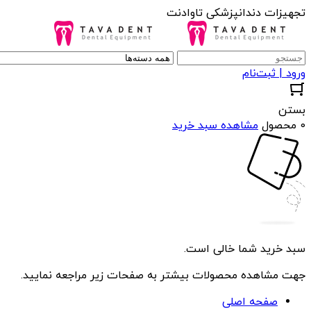
تجهیزات دندانپزشکی تاوادنت
ورود | ثبت‌نام
بستن
0 محصول
مشاهده سبد خرید
سبد خرید شما خالی است.
جهت مشاهده محصولات بیشتر به صفحات زیر مراجعه نمایید.
صفحه اصلی