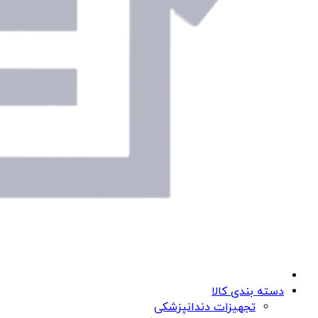
دسته بندی کالا
تجهیزات دندانپزشکی