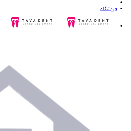
فروشگاه