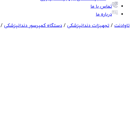
تماس با ما
درباره ما
تاوادنت
/
تجهیزات دندانپزشکی
/
دستگاه کمپرسور دندانپزشکی
/ کمپ