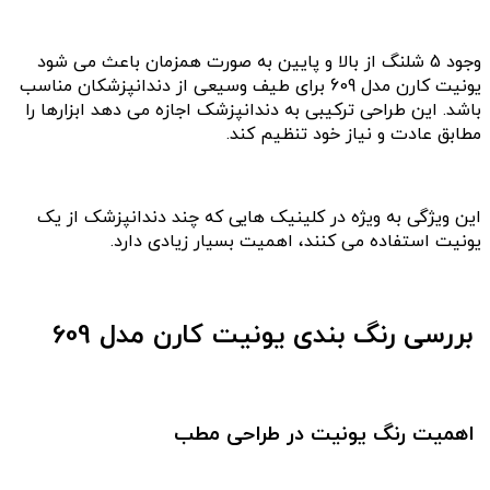
وجود 5 شلنگ از بالا و پایین به صورت همزمان باعث می شود
یونیت کارن مدل 609 برای طیف وسیعی از دندانپزشکان مناسب
باشد. این طراحی ترکیبی به دندانپزشک اجازه می دهد ابزارها را
مطابق عادت و نیاز خود تنظیم کند.
این ویژگی به ویژه در کلینیک هایی که چند دندانپزشک از یک
یونیت استفاده می کنند، اهمیت بسیار زیادی دارد.
بررسی رنگ بندی یونیت کارن مدل 609
اهمیت رنگ یونیت در طراحی مطب