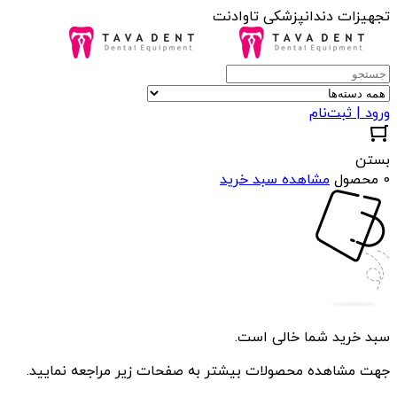
تجهیزات دندانپزشکی تاوادنت
ورود | ثبت‌نام
بستن
0 محصول
مشاهده سبد خرید
سبد خرید شما خالی است.
جهت مشاهده محصولات بیشتر به صفحات زیر مراجعه نمایید.