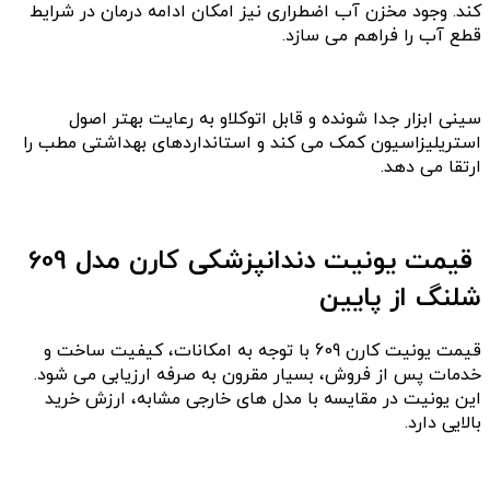
کند. وجود مخزن آب اضطراری نیز امکان ادامه درمان در شرایط
قطع آب را فراهم می سازد.
سینی ابزار جدا شونده و قابل اتوکلاو به رعایت بهتر اصول
استریلیزاسیون کمک می کند و استانداردهای بهداشتی مطب را
ارتقا می دهد.
قیمت یونیت دندانپزشکی کارن مدل 609
شلنگ از پایین
قیمت یونیت کارن 609 با توجه به امکانات، کیفیت ساخت و
خدمات پس از فروش، بسیار مقرون به صرفه ارزیابی می شود.
این یونیت در مقایسه با مدل های خارجی مشابه، ارزش خرید
بالایی دارد.