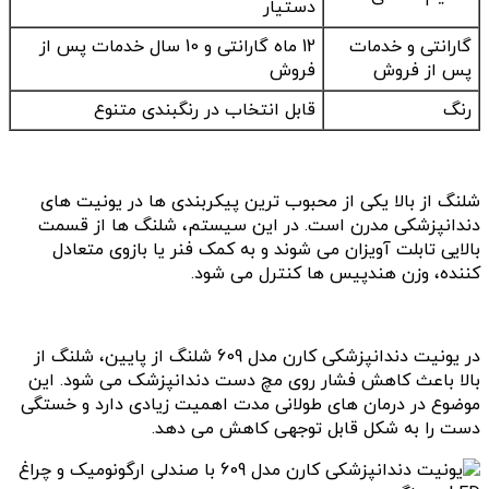
دستیار
گارانتی و خدمات
12 ماه گارانتی و 10 سال خدمات پس از
پس از فروش
فروش
رنگ
قابل انتخاب در رنگبندی متنوع
شلنگ از بالا یکی از محبوب ترین پیکربندی ها در یونیت های
دندانپزشکی مدرن است. در این سیستم، شلنگ ها از قسمت
بالایی تابلت آویزان می شوند و به کمک فنر یا بازوی متعادل
کننده، وزن هندپیس ها کنترل می شود.
در یونیت دندانپزشکی کارن مدل 609 شلنگ از پایین، شلنگ از
بالا باعث کاهش فشار روی مچ دست دندانپزشک می شود. این
موضوع در درمان های طولانی مدت اهمیت زیادی دارد و خستگی
دست را به شکل قابل توجهی کاهش می دهد.