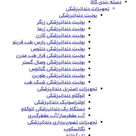
دسته بندی کالا
تجهیزات دندانپزشکی
یونیت دندانپزشکی
یونیت دندانپزشکی زیگر
یونیت دندانپزشکی زیما
یونیت دندانپزشکی کارن
یونیت دندانپزشکی پارس طب فرینو
یونیت دندانپزشکی دنتوس
یونیت دندانپزشکی فراز طب مدرن
یونیت دندانپزشکی وصال گستر
یونیت دندانپزشکی گناتوس
یونیت دندانپزشکی ملورین
یونیت دندانپزشکی شیک طب
تجهیزات استریل دندانپزشکی
اتوکلاو دندانپزشکی
اولتراسونیک دندانپزشکی
دستگاه پک دندانپزشکی اتوکلاو
آب مقطرساز/آب مقطرگیری
تجهیزات تصویربرداری دندانپزشکی
نگاتسکوپ
تاریکخانه