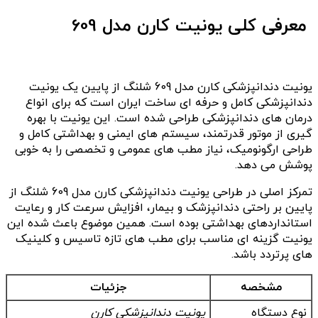
معرفی کلی یونیت کارن مدل 609
یونیت دندانپزشکی کارن مدل 609 شلنگ از پایین یک یونیت
دندانپزشکی کامل و حرفه ای ساخت ایران است که برای انواع
درمان های دندانپزشکی طراحی شده است. این یونیت با بهره
گیری از موتور قدرتمند، سیستم های ایمنی و بهداشتی کامل و
طراحی ارگونومیک، نیاز مطب های عمومی و تخصصی را به خوبی
پوشش می دهد.
تمرکز اصلی در طراحی یونیت دندانپزشکی کارن مدل 609 شلنگ از
پایین بر راحتی دندانپزشک و بیمار، افزایش سرعت کار و رعایت
استانداردهای بهداشتی بوده است. همین موضوع باعث شده این
یونیت گزینه ای مناسب برای مطب های تازه تاسیس و کلینیک
های پرتردد باشد.
مشخصه
جزئیات
نوع دستگاه
یونیت دندانپزشکی کارن