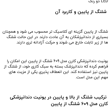
شلنگ از پایین و کاربرد آن
شلنگ از پایین گزینه ای کلاسیک تر محسوب می شود و همچنان
بسیاری از دندانپزشکان به آن عادت دارند. در این حالت شلنگ
ها از زیر تابلت خارج می شوند و حرکت آزادانه تری دارند.
یونیت دندانپزشکی کارن مدل 609 شلنگ از پایین این امکان را
فراهم کرده که دندانپزشک بسته به سبک کاری خود، از شلنگ از
پایین نیز استفاده کند. این انعطاف پذیری یکی از مزیت های
مهم این مدل است.
ترکیب شلنگ از بالا و پایین در یونیت دندانپزشکی
کارن مدل 609 شلنگ از پایین