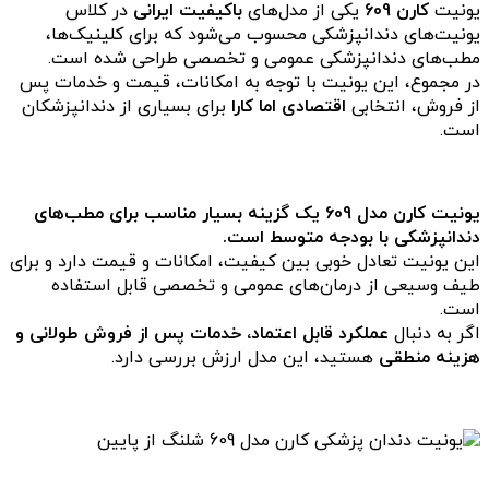
یونیت
کارن 609
یکی از مدل‌های
باکیفیت ایرانی
در کلاس
یونیت‌های دندانپزشکی محسوب می‌شود که برای کلینیک‌ها،
مطب‌های دندانپزشکی عمومی و تخصصی طراحی شده است.
در مجموع، این یونیت با توجه به امکانات، قیمت و خدمات پس
از فروش، انتخابی
اقتصادی اما کارا
برای بسیاری از دندانپزشکان
است.
یونیت کارن مدل 609 یک گزینه بسیار مناسب برای مطب‌های
دندانپزشکی با بودجه متوسط است.
این یونیت تعادل خوبی بین کیفیت، امکانات و قیمت دارد و برای
طیف وسیعی از درمان‌های عمومی و تخصصی قابل استفاده
است.
اگر به دنبال
عملکرد قابل اعتماد، خدمات پس از فروش طولانی و
هزینه منطقی
هستید، این مدل ارزش بررسی دارد.