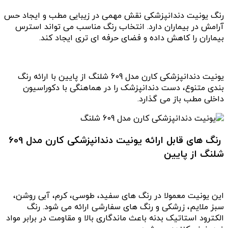
رنگ یونیت دندانپزشکی نقش مهمی در زیبایی مطب و ایجاد حس
آرامش در بیماران دارد. انتخاب رنگ مناسب می تواند استرس
بیماران را کاهش داده و فضای حرفه ای تری ایجاد کند.
یونیت دندانپزشکی کارن مدل 609 شلنگ از پایین با ارائه رنگ
بندی متنوع، دست دندانپزشک را در هماهنگی با دکوراسیون
داخلی مطب باز می گذارد.
رنگ های قابل ارائه یونیت دندانپزشکی کارن مدل 609
شلنگ از پایین
این یونیت معمولا در رنگ های سفید، طوسی، کرم، آبی روشن،
سبز ملایم، زرشکی و رنگ های سفارشی ارائه می شود. رنگ
الکترود استاتیک بدنه باعث ماندگاری بالا و مقاومت در برابر مواد