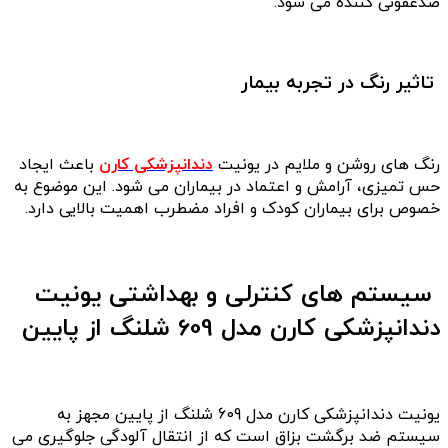
ضدعفونی کننده می شود.
تاثیر رنگ در تجربه بیمار
رنگ های روشن و ملایم در یونیت
دندانپزشکی کارن
باعث ایجاد
حس تمیزی، آرامش و اعتماد در بیماران می شود. این موضوع به
خصوص برای بیماران کودک و افراد مضطرب اهمیت بالایی دارد.
سیستم های کنترلی و بهداشتی یونیت
دندانپزشکی کارن مدل 609 شلنگ از پایین
یونیت دندانپزشکی کارن مدل 609 شلنگ از پایین مجهز به
سیستم ضد برگشت بزاق است که از انتقال آلودگی جلوگیری می