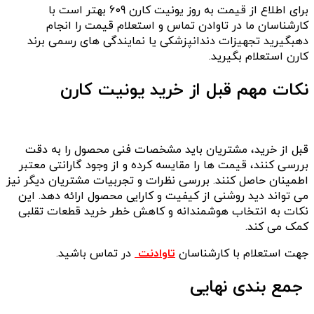
برای اطلاع از قیمت به روز یونیت کارن 609 بهتر است با
کارشناسان ما در تاوادن تماس و استعلام قیمت را انجام
دهبگیرید تجهیزات دندانپزشکی یا نمایندگی های رسمی برند
کارن استعلام بگیرید.
نکات مهم قبل از خرید یونیت کارن
قبل از خرید، مشتریان باید مشخصات فنی محصول را به دقت
بررسی کنند، قیمت ها را مقایسه کرده و از وجود گارانتی معتبر
اطمینان حاصل کنند. بررسی نظرات و تجربیات مشتریان دیگر نیز
می تواند دید روشنی از کیفیت و کارایی محصول ارائه دهد. این
نکات به انتخاب هوشمندانه و کاهش خطر خرید قطعات تقلبی
کمک می کند.
جهت استعلام با کارشناسان
تاوادنت
در تماس باشید.
جمع بندی نهایی