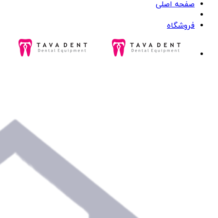
صفحه اصلی
فروشگاه