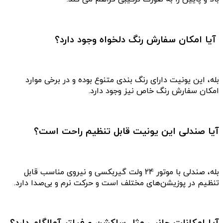
آیا امکان سفارش رنگ دلخواه وجود دارد؟
بله، این یونیت دارای رنگ بندی متنوع بوده و در برخی موارد
امکان سفارش رنگ خاص نیز وجود دارد.
آیا صندلی این یونیت قابل تنظیم راحت است؟
بله، صندلی با موتور 24 ولت گیربکسی و نیروی مناسب قابل
تنظیم در پوزیشن‌های مختلف است و حرکت نرم و بی‌صدا دارد.