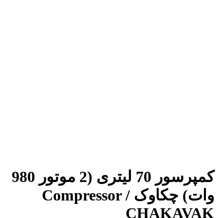
کمپرسور 70 لیتری (2 موتور 980
وات) چکاوک / Compressor
CHAKAVAK