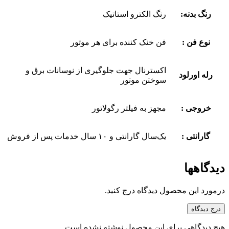
رنگ بدنه:
رنگ الکترو استاتیک
نوع فن :
فن خنک کننده برای هر موتور
اکسترنال جهت جلوگیری از نوسانات برق و
رله اورلود
سوختن موتور
خروجی :
مجهز به فیلتر رگولاتور
گارانتی :
یک‌سال گارانتی و ۱۰ سال خدمات پس از فروش
دیدگاهها
درمورد این محصول دیدگاه درج کنید.
درج دیدگاه
هیچ دیدگاهی برای این محصول نوشته نشده است.