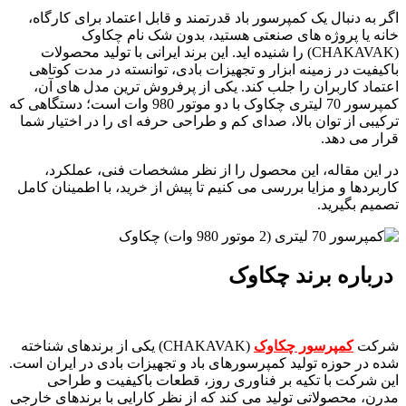
اگر به دنبال یک کمپرسور باد قدرتمند و قابل اعتماد برای کارگاه،
خانه یا پروژه های صنعتی هستید، بدون شک نام چکاوک
(CHAKAVAK) را شنیده اید. این برند ایرانی با تولید محصولات
باکیفیت در زمینه ابزار و تجهیزات بادی، توانسته در مدت کوتاهی
اعتماد کاربران را جلب کند. یکی از پرفروش ترین مدل های آن،
کمپرسور 70 لیتری چکاوک با دو موتور 980 وات است؛ دستگاهی که
ترکیبی از توان بالا، صدای کم و طراحی حرفه ای را در اختیار شما
قرار می دهد.
در این مقاله، این محصول را از نظر مشخصات فنی، عملکرد،
کاربردها و مزایا بررسی می کنیم تا پیش از خرید، با اطمینان کامل
تصمیم بگیرید.
درباره برند چکاوک
شرکت
کمپرسور چکاوک
(CHAKAVAK) یکی از برندهای شناخته
شده در حوزه تولید کمپرسورهای باد و تجهیزات بادی در ایران است.
این شرکت با تکیه بر فناوری روز، قطعات باکیفیت و طراحی
مدرن، محصولاتی تولید می کند که از نظر کارایی با برندهای خارجی