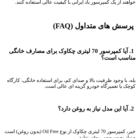
خواهند از یک کمپرسور باد ایرانی با کیفیت عالی استفاده کنند.
پرسش های متداول (FAQ)
1. آیا کمپرسور 70 لیتری چکاوک برای مصارف خانگی
مناسب است؟
بله، با وجود ظرفیت بالا و صدای کم، برای استفاده خانگی، کارگاه
کوچک یا تعمیرگاه خودرو گزینه ای عالی است.
2. آیا این مدل نیاز به روغن دارد؟
خیر، کمپرسور 70 لیتری چکاوک از نوع Oil Free (بدون روغن) است
و نیاز به سرویس روغن ندارد.