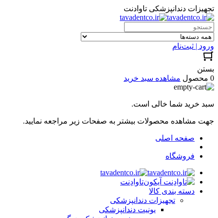
تجهیزات دندانپزشکی تاوادنت
ورود | ثبت‌نام
بستن
0 محصول
مشاهده سبد خرید
سبد خرید شما خالی است.
جهت مشاهده محصولات بیشتر به صفحات زیر مراجعه نمایید.
صفحه اصلی
فروشگاه
تاوادِنت
دسته بندی کالا
تجهیزات دندانپزشکی
یونیت دندانپزشکی