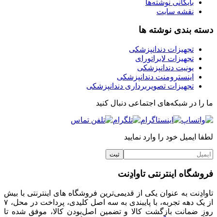
بایگانی نوشته‌ها
نقشه سایت
دسته بندی نوشته ها
تجهیزات دندانپزشکی
تجهیزات لابراتورای
یونیت دندانپزشکی
اینسترومنت دندانپزشکی
تجهیزات تصویربرداری دندانپزشکی
ما را در شبکه‌های اجتماعی دنبال کنید
لطفا ایمیل خود را وارد نمایید
فروشگاه اینترنتی تاوادِنت
تاوادِنت به عنوان یکی از قدیمی‌ترین فروشگاه های اینترنتی با بیش
از یک دهه تجربه، با پایبندی به سه اصل کلیدی، پرداخت در محل، ۷
روز ضمانت بازگشت کالا و تضمین اصل‌بودن کالا، موفق شده تا