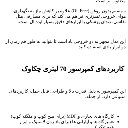
مطلوب تر است.
سیستم بدون روغن (Oil Free) علاوه بر کاهش نیاز به نگهداری،
هوای خروجی تمیزتری فراهم می کند که برای مصارفی مثل
نقاشی، دندان پزشکی یا ابزارهای دقیق بسیار ایده آل است.
این مدل مجهز به دو خروجی باد است تا بتوانید به طور هم زمان از
دو ابزار بادی استفاده کنید.
کاربردهای کمپرسور 70 لیتری چکاوک
این کمپرسور به دلیل قدرت بالا و طراحی قابل حمل، کاربردهای
متنوعی دارد، از جمله:
کارگاه های نجاری و MDF (برای میخ کوب و منگنه کوب)
تعمیرگاه ها و آپاراتی ها (برای باد زدن لاستیک و ابزار
پنوماتیکی)