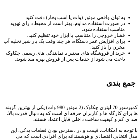
به توان واقعی موتور (وات یا اسب بخار) دقت کنید.
در صورت استفاده مداوم، بهتر است از محیط دارای تهویه
مناسب استفاده شود.
فشار خروجی را متناسب با ابزار خود تنظیم کنید.
برای افزایش عمر دستگاه، هر چند وقت یک بار شیر تخلیه آب
مخزن را باز کنید.
خرید از فروشگاه های معتبر یا نمایندگی های رسمی چکاوک
باعث می شود از خدمات پس از فروش بهره مند شوید.
جمع بندی
کمپرسور 70 لیتری چکاوک (2 موتور 980 وات) یکی از بهترین گزینه
ها برای کارگاه ها و کاربران حرفه ای است که به دنبال قدرت بالا،
صدای کم و کیفیت ساخت داخلی قابل اعتماد هستند.
با توجه به امکانات، قیمت و در دسترس بودن قطعات یدکی، این
مدل انتخابی اقتصادی و هوشمندانه برای افرادی است که می