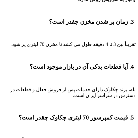
3. زمان پر شدن مخزن چقدر است؟
تقریباً بین 3 تا 4 دقیقه طول می کشد تا مخزن 70 لیتری پر شود.
4. آیا قطعات یدکی آن در بازار موجود است؟
بله، برند چکاوک دارای خدمات پس از فروش فعال و قطعات در
دسترس در سراسر ایران است.
5. قیمت کمپرسور 70 لیتری چکاوک چقدر است؟