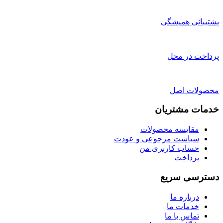
پشتیبانی همیشگی
پرداخت در محل
محصولات اصل
خدمات مشتریان
مقایسه محصولات
سیاست مرجوعی و عودت
حساب کاربری من
پرداخت
دسترسی سریع
درباره ما
خدمات ما
تماس با ما