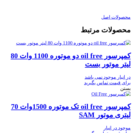
محصولات اصل
محصولات مرتبط
کمپرسور oil free دو موتوره 1100 وات 80
لیتر موتور بست
در انبار موجود نمی باشد
برای قیمت تماس بگیرید
بستن
کمپرسور oil free تک موتوره 1500وات 70
لیتری موتور SAM
موجود در انبار