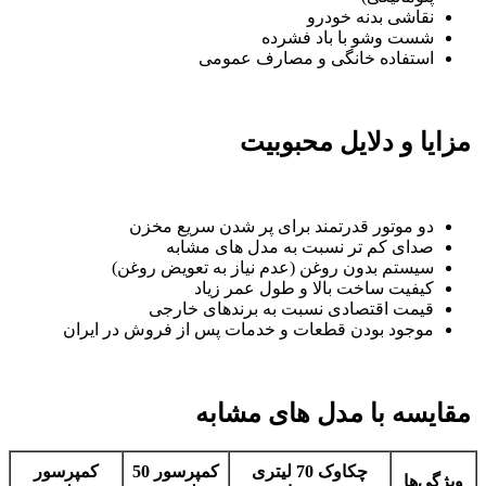
نقاشی بدنه خودرو
شست وشو با باد فشرده
استفاده خانگی و مصارف عمومی
مزایا و دلایل محبوبیت
دو موتور قدرتمند برای پر شدن سریع مخزن
صدای کم تر نسبت به مدل های مشابه
سیستم بدون روغن (عدم نیاز به تعویض روغن)
کیفیت ساخت بالا و طول عمر زیاد
قیمت اقتصادی نسبت به برندهای خارجی
موجود بودن قطعات و خدمات پس از فروش در ایران
مقایسه با مدل های مشابه
چکاوک 70 لیتری
کمپرسور 50
کمپرسور
ویژگی‌ها